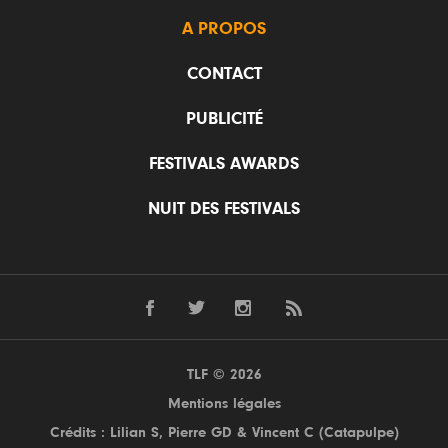
A PROPOS
CONTACT
PUBLICITÉ
FESTIVALS AWARDS
NUIT DES FESTIVALS
TLF © 2026
Mentions légales
Crédits : Lilian S,
Pierre GD
& Vincent C (
Catapulpe
)