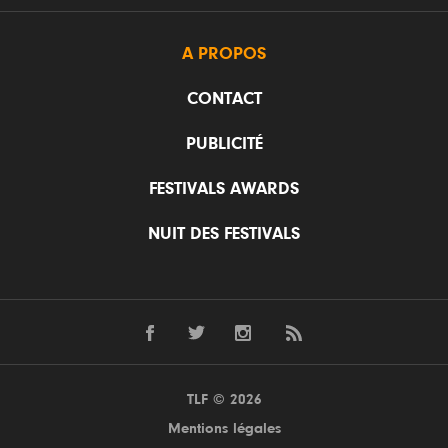
A PROPOS
CONTACT
PUBLICITÉ
FESTIVALS AWARDS
NUIT DES FESTIVALS
TLF © 2026
Mentions légales