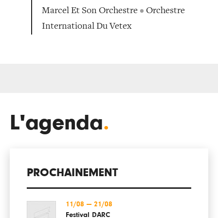
Marcel Et Son Orchestre
•
Orchestre
International Du Vetex
L'agenda
.
PROCHAINEMENT
11/08
—
21/08
Festival DARC