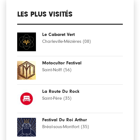
LES PLUS VISITÉS
Le Cabaret Vert
Charleville-Mézières (08)
Motocultor Festival
Saint-Nolff (56)
La Route Du Rock
Saint-Père (35)
Festival Du Roi Arthur
Bréal-sous-Montfort (35)