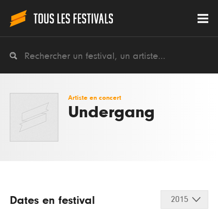
Artiste en concert
Undergang
Dates en festival
2015