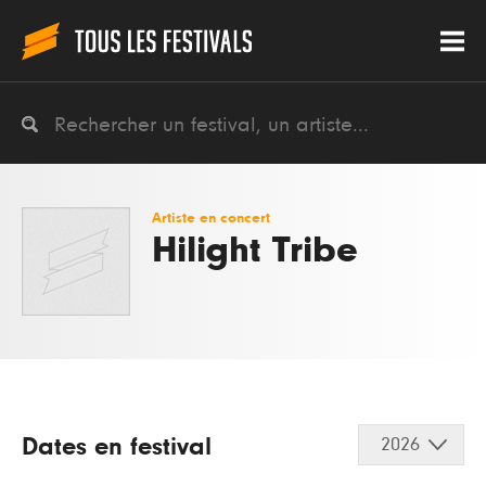
Artiste en concert
Hilight Tribe
Dates en festival
2026