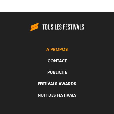
A PROPOS
CONTACT
PUBLICITÉ
FESTIVALS AWARDS
NUIT DES FESTIVALS