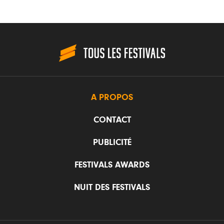
A PROPOS
CONTACT
PUBLICITÉ
FESTIVALS AWARDS
NUIT DES FESTIVALS