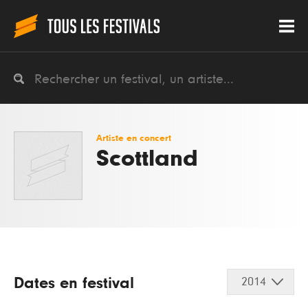
Artiste en concert
Scottland
Dates en festival
2014