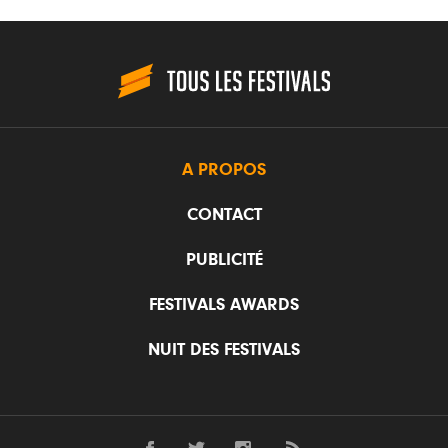
A PROPOS
CONTACT
PUBLICITÉ
FESTIVALS AWARDS
NUIT DES FESTIVALS