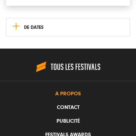
+
DE DATES
A PROPOS
CONTACT
PUBLICITÉ
FESTIVALS AWARDS