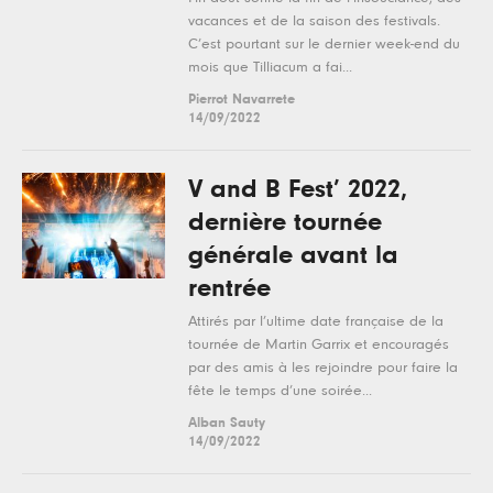
vacances et de la saison des festivals.
C’est pourtant sur le dernier week-end du
mois que Tilliacum a fai...
Pierrot Navarrete
14/09/2022
V and B Fest’ 2022,
dernière tournée
générale avant la
rentrée
Attirés par l’ultime date française de la
tournée de Martin Garrix et encouragés
par des amis à les rejoindre pour faire la
fête le temps d’une soirée...
Alban Sauty
14/09/2022