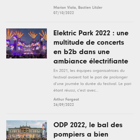
Marion Viola, Bastien Litzler
07/10/2022
Elektric Park 2022 : une
multitude de concerts
en b2b dans une
ambiance électrifiante
En 2021, les équipes organisatrices du
festival avaient fait le pari de prolonger
d’une journée la durée du festival. Le pari
étant réussi, c’est avec...
Arthur Fargeot
26/09/2022
ODP 2022, le bal des
pompiers a bien