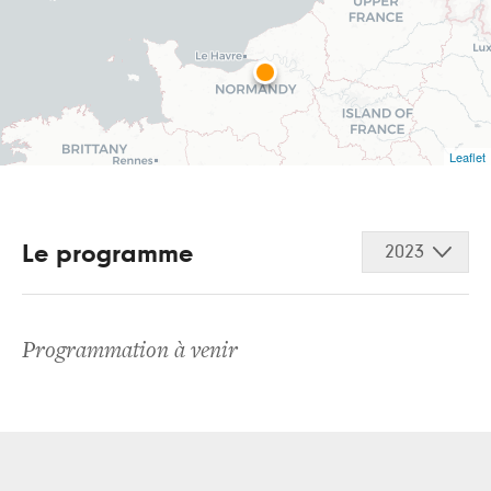
Leaflet
Le programme
2023
Programmation à venir