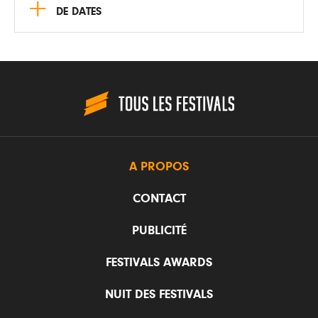
+
DE DATES
A PROPOS
CONTACT
PUBLICITÉ
FESTIVALS AWARDS
NUIT DES FESTIVALS