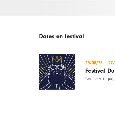
Dates en festival
25/08/23
—
27
Festival Du
Louise Attaque