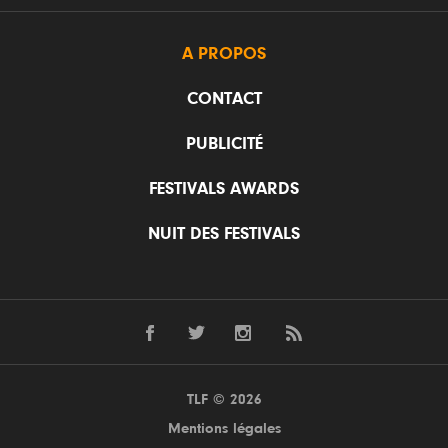
A PROPOS
CONTACT
PUBLICITÉ
FESTIVALS AWARDS
NUIT DES FESTIVALS
TLF © 2026
Mentions légales