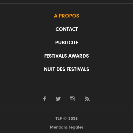
A PROPOS
CONTACT
PUBLICITÉ
FESTIVALS AWARDS
NUIT DES FESTIVALS
TLF © 2026
Mentions légales