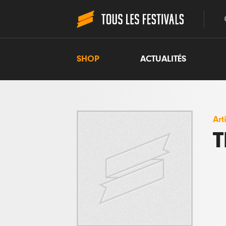
SHOP
ACTUALITÉS
Art
T