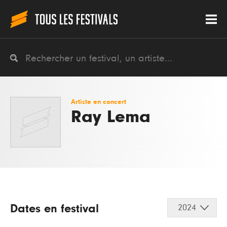
Artiste en concert
Ray Lema
Dates en festival
2024