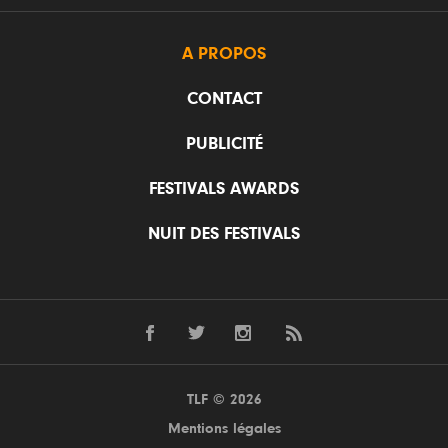
A PROPOS
CONTACT
PUBLICITÉ
FESTIVALS AWARDS
NUIT DES FESTIVALS
TLF © 2026
Mentions légales