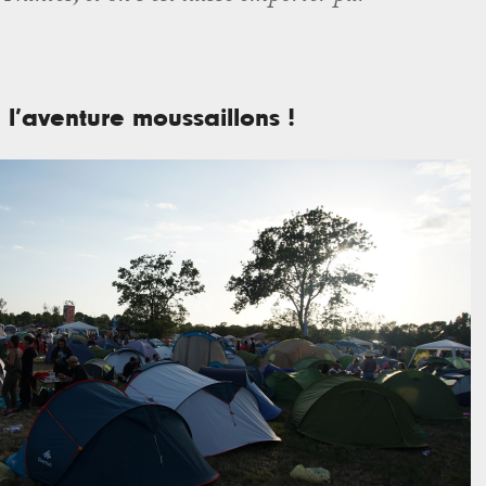
à l’aventure moussaillons !