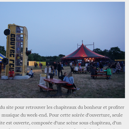
du site pour retrouver les chapiteaux du bonheur et profiter
 musique du week-end. Pour cette soirée d’ouverture, seule
site est ouverte, composée d’une scène sous chapiteau, d’un