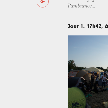
l’ambiance...
Jour 1. 17h42, 