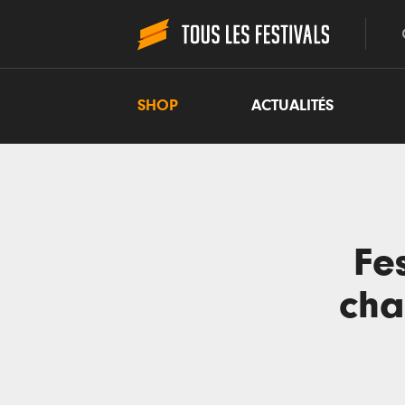
SHOP
ACTUALITÉS
Fe
cha