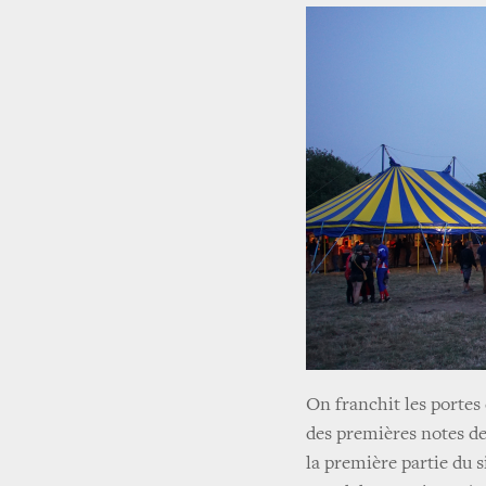
On franchit les portes 
des premières notes de
la première partie du 