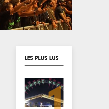
LES PLUS LUS
1