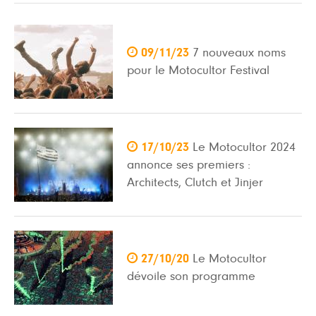

09/11/23
7 nouveaux noms
pour le Motocultor Festival

17/10/23
Le Motocultor 2024
annonce ses premiers :
Architects, Clutch et Jinjer

27/10/20
Le Motocultor
dévoile son programme