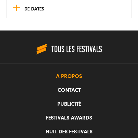
+
DE DATES
A PROPOS
CONTACT
PUBLICITÉ
FESTIVALS AWARDS
NUIT DES FESTIVALS