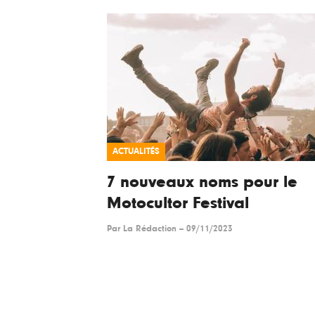
ACTUALITÉS
7 nouveaux noms pour le
Motocultor Festival
Par
La Rédaction
--
09/11/2023