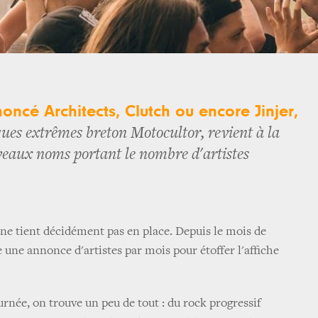
oncé Architects, Clutch ou encore Jinjer,
iques extrêmes breton Motocultor, revient à la
veaux noms portant le nombre d'artistes
 ne tient décidément pas en place. Depuis le mois de
 une annonce d'artistes par mois pour étoffer l'affiche
rnée, on trouve un peu de tout : du rock progressif