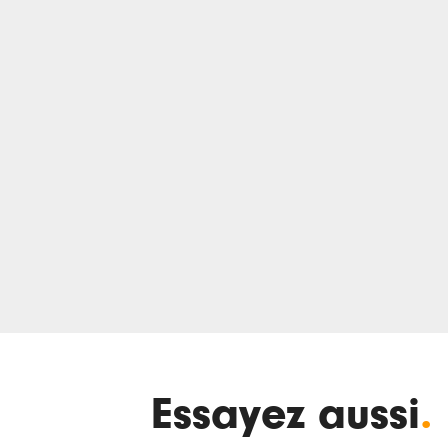
Essayez aussi
.