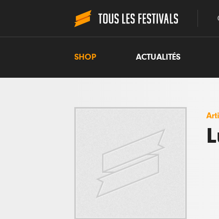
SHOP
ACTUALITÉS
Art
L