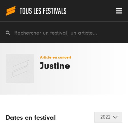
Artiste en concert
Justine
Dates en festival
2022