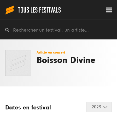
Artiste en concert
Boisson Divine
Dates en festival
2023