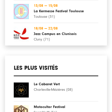
13/08
—
15/08
La Kermesse Festival Toulouse
Toulouse (31)
18/08
—
22/08
Jazz Campus en Clunisois
Cluny (71)
LES PLUS VISITÉS
Le Cabaret Vert
Charleville-Mézières (08)
Motocultor Festival