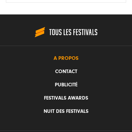
A PROPOS
CONTACT
PUBLICITÉ
FESTIVALS AWARDS
NUIT DES FESTIVALS