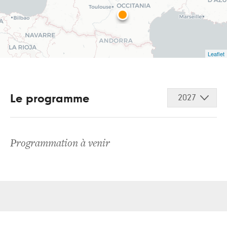
Leaflet
Le programme
2027
Programmation à venir