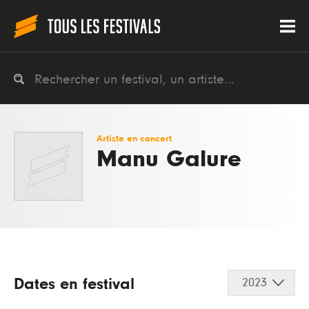
Artiste en concert
Manu Galure
Dates en festival
2023