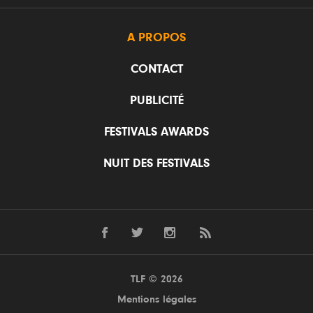
A PROPOS
CONTACT
PUBLICITÉ
FESTIVALS AWARDS
NUIT DES FESTIVALS
TLF © 2026
Mentions légales