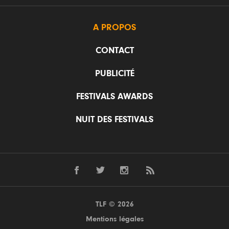
A PROPOS
CONTACT
PUBLICITÉ
FESTIVALS AWARDS
NUIT DES FESTIVALS
TLF © 2026
Mentions légales