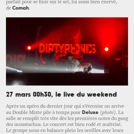
parfait pour se finir sur le set, lui aussi bien énervé,
Comah
de
.
27 mars 00h30, le live du weekend
Après un apéro du dernier jour qui s’éternise on arrive
Deluxe
au Double Mixte pile à temps pour
(photo)
. La
salle se remplit très vite dès les premières notes du gang
des moustachus. Le concert est bien rodé et maîtrisé.
Le groupe nous en balance plein les oreilles avec leurs