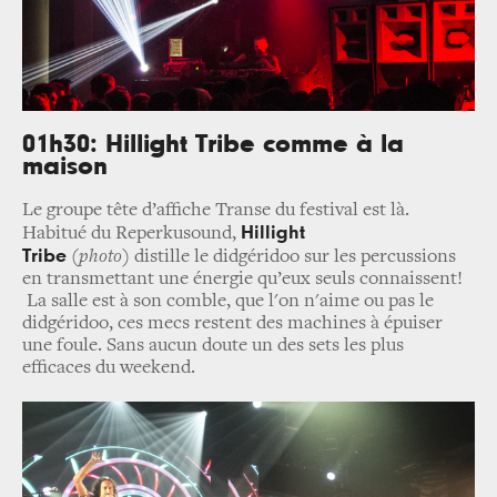
01h30: Hillight Tribe comme à la
maison
Le groupe tête d’affiche Transe du festival est là.
Hillight
Habitué du Reperkusound,
Tribe
(photo)
distille le didgéridoo sur les percussions
en transmettant une énergie qu’eux seuls connaissent!
La salle est à son comble, que l'on n'aime ou pas le
didgéridoo, ces mecs restent des machines à épuiser
une foule. Sans aucun doute un des sets les plus
efficaces du weekend.