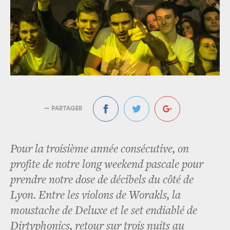
— PARTAGER
Pour la troisième année consécutive, on
profite de notre long weekend pascale pour
prendre notre dose de décibels du côté de
Lyon. Entre les violons de Worakls, la
moustache de Deluxe et le set endiablé de
Dirtyphonics, retour sur trois nuits au