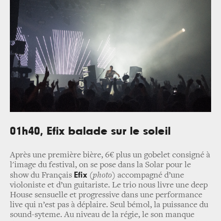
01h40, Efix balade sur le soleil
Après une première bière, 6€ plus un gobelet consigné à
l'image du festival, on se pose dans la Solar pour le
Efix
show du Français
(photo)
accompagné d’une
violoniste et d’un guitariste. Le trio nous livre une deep
House sensuelle et progressive dans une performance
live qui n’est pas à déplaire. Seul bémol, la puissance du
sound-syteme. Au niveau de la régie, le son manque