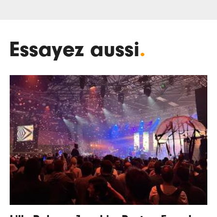
Essayez aussi
.