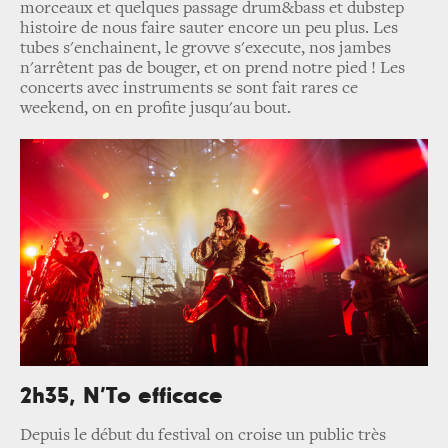
morceaux et quelques passage drum&bass et dubstep
histoire de nous faire sauter encore un peu plus. Les
tubes s'enchainent, le grovve s'execute, nos jambes
n'arrêtent pas de bouger, et on prend notre pied ! Les
concerts avec instruments se sont fait rares ce
weekend, on en profite jusqu'au bout.
2h35, N’To efficace
Depuis le début du festival on croise un public très