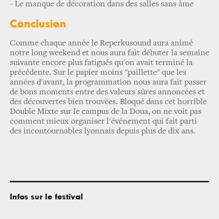
-
Le manque de décoration dans des salles sans âme
Conclusion
Comme chaque année le Reperkusound aura animé
notre long weekend et nous aura fait débuter la semaine
suivante encore plus fatigués qu'on avait terminé la
précédente. Sur le papier moins "paillette" que les
années d'avant, la programmation nous aura fait passer
de bons moments entre des valeurs sûres annoncées et
des découvertes bien trouvées. Bloqué dans cet horrible
Double Mixte sur le campus de la Doua, on ne voit pas
comment mieux organiser l'événement qui fait parti
des incontournables lyonnais depuis plus de dix ans.
Infos sur le festival