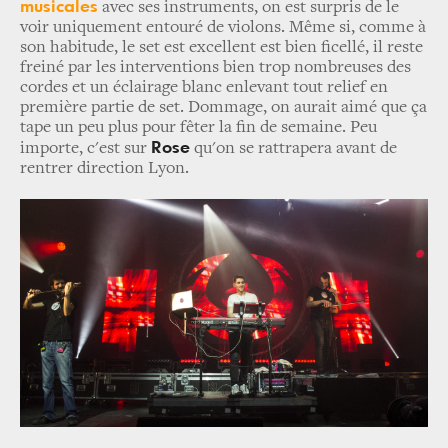
musicales
avec ses instruments, on est surpris de le
voir uniquement entouré de violons. Même si, comme à
son habitude, le set est excellent est bien ficellé, il reste
freiné par les interventions bien trop nombreuses des
cordes et un éclairage blanc enlevant tout relief en
première partie de set. Dommage, on aurait aimé que ça
tape un peu plus pour fêter la fin de semaine. Peu
Rose
importe, c'est sur
qu'on se rattrapera avant de
rentrer direction Lyon.