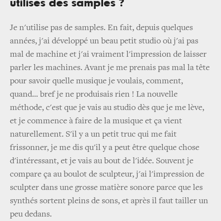
utilises des samples ?
Je n'utilise pas de samples. En fait, depuis quelques
années, j'ai développé un beau petit studio où j'ai pas
mal de machine et j'ai vraiment l'impression de laisser
parler les machines. Avant je me prenais pas mal la tête
pour savoir quelle musique je voulais, comment,
quand... bref je ne produisais rien ! La nouvelle
méthode, c'est que je vais au studio dès que je me lève,
et je commence à faire de la musique et ça vient
naturellement. S'il y a un petit truc qui me fait
frissonner, je me dis qu'il y a peut être quelque chose
d'intéressant, et je vais au bout de l'idée. Souvent je
compare ça au boulot de sculpteur, j'ai l'impression de
sculpter dans une grosse matière sonore parce que les
synthés sortent pleins de sons, et après il faut tailler un
peu dedans.