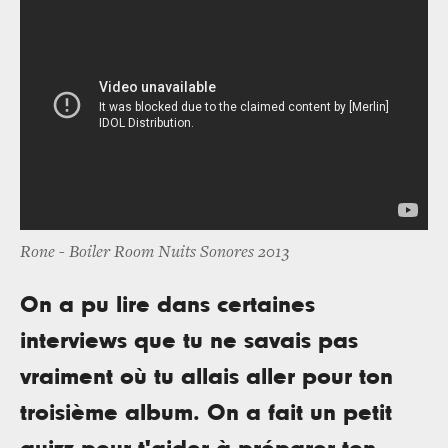
Rone - Boiler Room Nuits Sonores 2013
On a pu lire dans certaines
interviews que tu ne savais pas
vraiment où tu allais aller pour ton
troisième album. On a fait un petit