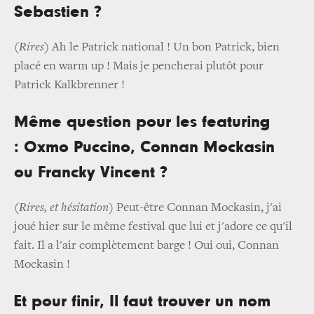
Sebastien ?
(Rires)
Ah le Patrick national ! Un bon Patrick, bien
placé en warm up ! Mais je pencherai plutôt pour
Patrick Kalkbrenner !
Même question pour les featuring
: Oxmo Puccino, Connan Mockasin
ou Francky Vincent ?
(Rires, et hésitation)
Peut-être Connan Mockasin, j'ai
joué hier sur le même festival que lui et j'adore ce qu'il
fait. Il a l'air complètement barge ! Oui oui, Connan
Mockasin !
Et pour finir, Il faut trouver un nom