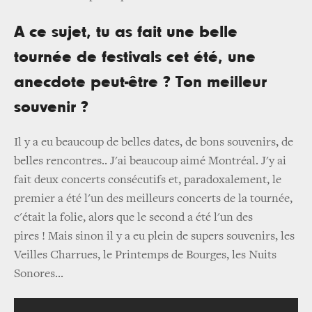
A ce sujet, tu as fait une belle
tournée de festivals cet été, une
anecdote peut-être ? Ton meilleur
souvenir ?
Il y a eu beaucoup de belles dates, de bons souvenirs, de
belles rencontres.. J'ai beaucoup aimé Montréal. J'y ai
fait deux concerts consécutifs et, paradoxalement, le
premier a été l'un des meilleurs concerts de la tournée,
c'était la folie, alors que le second a été l'un des
pires ! Mais sinon il y a eu plein de supers souvenirs, les
Veilles Charrues, le Printemps de Bourges, les Nuits
Sonores...