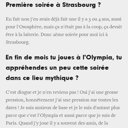
Première soirée à Strasbourg ?
En fait non j'en avais déjà fait une il y a 3 ou 4 ans, aussi
pour l'Ososphère, mais ça n'était pas à la coop, ça devait
être à la laiterie. Donc 2ème soirée pour moi ici à
Strasbourg.
En fin de mois tu joues à l'Olympia, tu
appréhendes un peu cette soirée
dans ce lieu mythique ?
C'est dingue et je n'en reviens pas ! Oui j'ai une grosse
pression, honnêtement j'ai une pression sur toutes les
dates ! Je suis anxieux de base et je le suis d'autant plus
parce que c'est l'Olympia et aussi parce que je suis de
Paris. Quand j'y joue il y a souvent des amis, de la