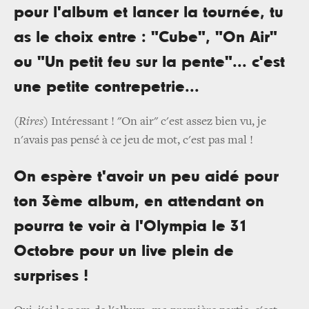
pour l'album et lancer la tournée, tu
as le choix entre : "Cube", "On Air"
ou "Un petit feu sur la pente"... c'est
une petite contrepetrie...
(Rires)
Intéressant ! "On air" c'est assez bien vu, je
n'avais pas pensé à ce jeu de mot, c'est pas mal !
On espère t'avoir un peu aidé pour
ton 3ème album, en attendant on
pourra te voir à l'Olympia le 31
Octobre pour un live plein de
surprises !