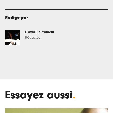
Rédigé par
David Beltramelli
Rédacteur
Essayez aussi
.