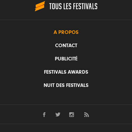
A PROPOS
CONTACT
PUBLICITÉ
FESTIVALS AWARDS
NUIT DES FESTIVALS