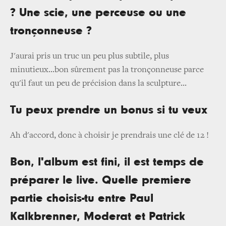
? Une scie, une perceuse ou une
tronçonneuse ?
J'aurai pris un truc un peu plus subtile, plus
minutieux...bon sûrement pas la tronçonneuse parce
qu'il faut un peu de précision dans la sculpture...
Tu peux prendre un bonus si tu veux
Ah d'accord, donc à choisir je prendrais une clé de 12 !
Bon, l'album est fini, il est temps de
préparer le live. Quelle premiere
partie choisis-tu entre Paul
Kalkbrenner, Moderat et Patrick