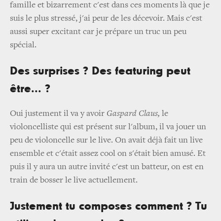
famille et bizarrement c'est dans ces moments là que je
suis le plus stressé, j'ai peur de les décevoir. Mais c'est
aussi super excitant car je prépare un truc un peu
spécial.
Des surprises ? Des featuring peut
être... ?
Oui justement il va y avoir
Gaspard Claus,
le
violoncelliste qui est présent sur l'album, il va jouer un
peu de violoncelle sur le live. On avait déjà fait un live
ensemble et c'était assez cool on s'était bien amusé. Et
puis il y aura un autre invité c'est un batteur, on est en
train de bosser le live actuellement.
Justement tu composes comment ? Tu