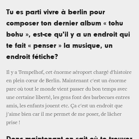
Tu es parti vivre à berlin pour
composer ton dernier album « tohu
bohu », est-ce qu'il y a un endroit qui
te fait « penser » la musique, un
endroit fétiche?
Il y a Tempelhof, cet énorme aéroport chargé d'histoire
en plein cœur de Berlin. Maintenant c'est un énorme
parc où tout le monde vient passer du bon temps avec
une certaine liberté, les gens font des barbecues entres
amis, les enfants jouent etc. Ça c'est un endroit que
j'aime bien car il me permet de me poser, de lâcher
prise !