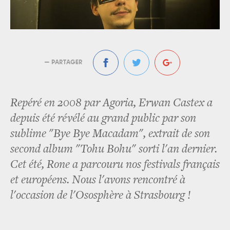
— PARTAGER
Repéré en 2008 par Agoria, Erwan Castex a
depuis été révélé au grand public par son
sublime "Bye Bye Macadam", extrait de son
second album "Tohu Bohu" sorti l'an dernier.
Cet été, Rone a parcouru nos festivals français
et européens. Nous l'avons rencontré à
l'occasion de l'Ososphère à Strasbourg !