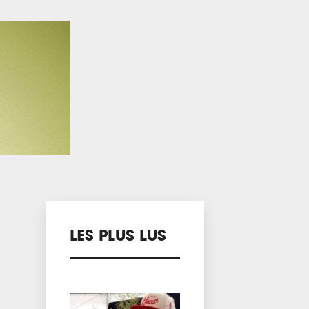
LES PLUS LUS