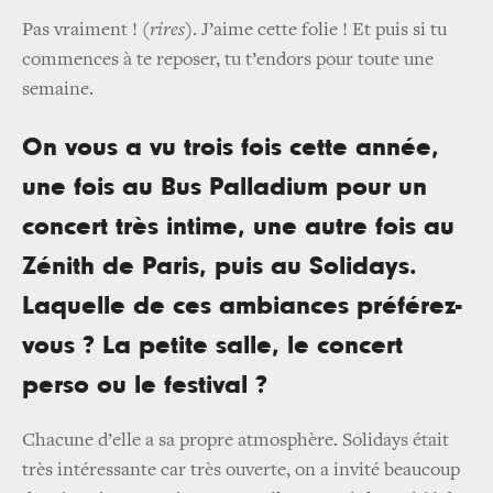
Pas vraiment ! (
rires
). J’aime cette folie ! Et puis si tu
commences à te reposer, tu t’endors pour toute une
semaine.
On vous a vu trois fois cette année,
une fois au Bus Palladium pour un
concert très intime, une autre fois au
Zénith de Paris, puis au Solidays.
Laquelle de ces ambiances préférez-
vous ? La petite salle, le concert
perso ou le festival ?
Chacune d’elle a sa propre atmosphère. Solidays était
très intéressante car très ouverte, on a invité beaucoup