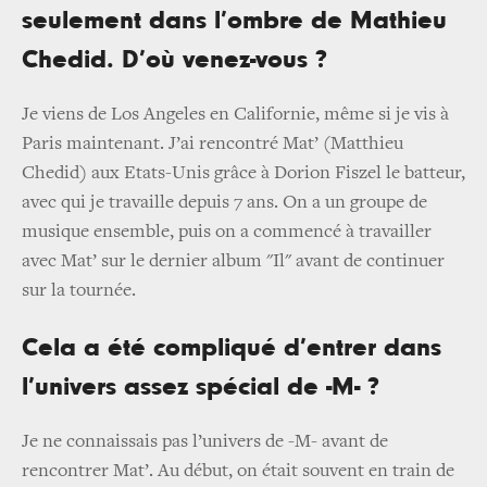
seulement dans l’ombre de Mathieu
Chedid. D’où venez-vous ?
Je viens de Los Angeles en Californie, même si je vis à
Paris maintenant. J’ai rencontré Mat’ (Matthieu
Chedid) aux Etats-Unis grâce à Dorion Fiszel le batteur,
avec qui je travaille depuis 7 ans. On a un groupe de
musique ensemble, puis on a commencé à travailler
avec Mat’ sur le dernier album "Il" avant de continuer
sur la tournée.
Cela a été compliqué d’entrer dans
l’univers assez spécial de -M- ?
Je ne connaissais pas l’univers de -M- avant de
rencontrer Mat’. Au début, on était souvent en train de