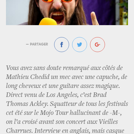
— PARTAGER
Vous avez sans doute remarqué aux côtés de
Mathieu Chedid un mec avec une capuche, de
long cheveux et une guitare assez magique.
Direct venu de Los Angeles, c’est Brad
Thomas Ackley. Squatteur de tous les festivals
cet été sur le Mojo Tour hallucinant de -M-,
on l’a croisé avant son concert aux Vieilles
Charrues. Interview en anglais, mais casque