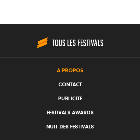
A PROPOS
CONTACT
PUBLICITÉ
FESTIVALS AWARDS
NUIT DES FESTIVALS