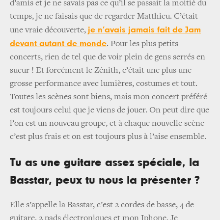
d’amis et je ne savais pas ce qu’il se passait la moitié du
temps, je ne faisais que de regarder Matthieu. C’était
je n’avais jamais fait de Jam
une vraie découverte,
devant autant de monde
. Pour les plus petits
concerts, rien de tel que de voir plein de gens serrés en
sueur ! Et forcément le Zénith, c’était une plus une
grosse performance avec lumières, costumes et tout.
Toutes les scènes sont biens, mais mon concert préféré
est toujours celui que je viens de jouer. On peut dire que
l’on est un nouveau groupe, et à chaque nouvelle scène
c’est plus frais et on est toujours plus à l’aise ensemble.
Tu as une guitare assez spéciale, la
Basstar, peux tu nous la présenter ?
Elle s’appelle la Basstar, c’est 2 cordes de basse, 4 de
guitare, 2 pads électroniques et mon Iphone. Je