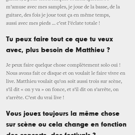
m’amuse avec mes samples, je joue de la basse, de la
guitare, des fois je joue tout ça en même temps,
aussi avec mes pieds … c’est l’éclate totale !
Tu peux faire tout ce que tu veux
avec, plus besoin de Matthieu ?
Je peux faire quelque chose complètement solo oui !
Nous avons fait ce disque et on voulait le faire vivre en
live. Matthieu voulait qu’on soit aussi trois sur scène,
s’il dit « on y va » on fonce, et s’il dit on s’arrête, on
s’arrête. C’est du vrai live !
Vous jouez toujours la même chose
sur scène ou cela change en fonction