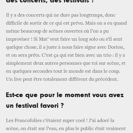
des concerts, des festivals ?
Il y a des concerts qui ne dure pas longtemps, donc
difficile de sortir de ce qui est prévu. Mais on a eu quand
même beaucoup de scènes ouvertes où l’on a pu
improviser ! Si Mat’ veut faire un long solo ou s’il sent
quelque chose, il a juste à nous faire signe avec Dorion,
et on sera prêts. C’est ça qui est bien avec un trio : il y a
simplement deux autres personnes que toi sur scène, et
en quelques secondes tout le monde est dans le coup.
Un live peut être totalement différent du précédent.
Est-ce que pour le moment vous avez
un festival favori ?
Les Francofolies c’étaient super cool ! J’ai adoré la
scène, on était sur l’eau, en plus le public était vraiment