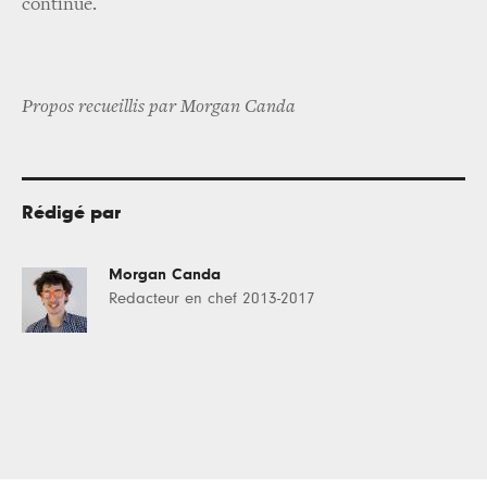
continue.
Propos recueillis par Morgan Canda
Rédigé par
Morgan Canda
Redacteur en chef 2013-2017