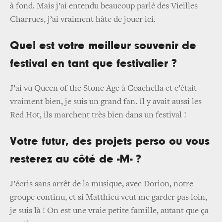
à fond. Mais j’ai entendu beaucoup parlé des Vieilles
Charrues, j’ai vraiment hâte de jouer ici.
Quel est votre meilleur souvenir de
festival en tant que festivalier ?
J’ai vu Queen of the Stone Age à Coachella et c’était
vraiment bien, je suis un grand fan. Il y avait aussi les
Red Hot, ils marchent très bien dans un festival !
Votre futur, des projets perso ou vous
resterez au côté de -M- ?
J’écris sans arrêt de la musique, avec Dorion, notre
groupe continu, et si Matthieu veut me garder pas loin,
je suis là ! On est une vraie petite famille, autant que ça