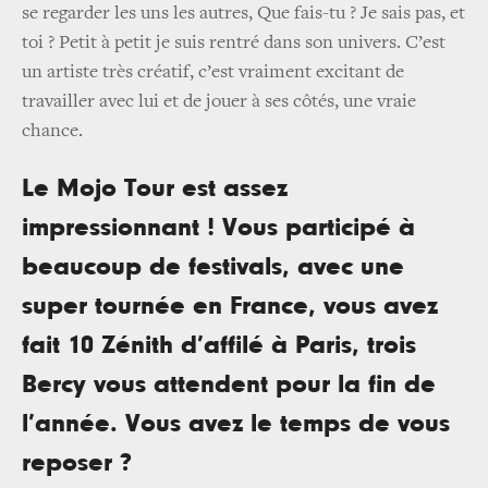
se regarder les uns les autres, Que fais-tu ? Je sais pas, et
toi ? Petit à petit je suis rentré dans son univers. C’est
un artiste très créatif, c’est vraiment excitant de
travailler avec lui et de jouer à ses côtés, une vraie
chance.
Le Mojo Tour est assez
impressionnant ! Vous participé à
beaucoup de festivals, avec une
super tournée en France, vous avez
fait 10 Zénith d’affilé à Paris, trois
Bercy vous attendent pour la fin de
l’année. Vous avez le temps de vous
reposer ?