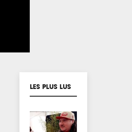
LES PLUS LUS