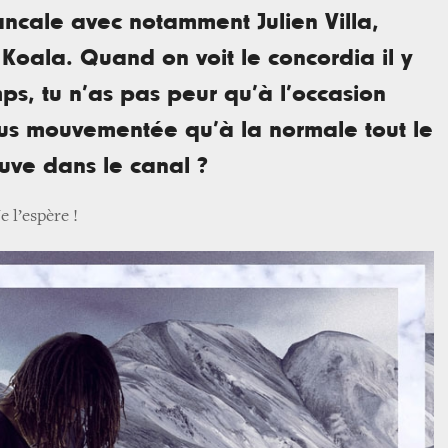
ancale avec notamment Julien Villa,
 Koala. Quand on voit le concordia il y
s, tu n’as pas peur qu’à l’occasion
lus mouvementée qu’à la normale tout le
uve dans le canal ?
e l’espère !