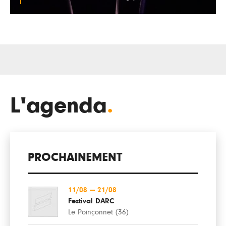
L'agenda
.
PROCHAINEMENT
11/08
—
21/08
Festival DARC
Le Poinçonnet (36)