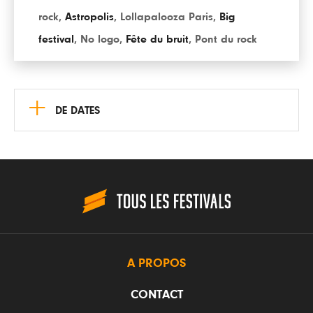
rock
,
Astropolis
,
Lollapalooza Paris
,
Big
festival
,
No logo
,
Fête du bruit
,
Pont du rock
+
DE DATES
A PROPOS
CONTACT