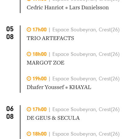
Cedric Hanriot
•
Lars Danielsson
05

17h00
|
Espace Soubeyran, Crest(26)
08
TRIO ARTEFACTS

18h00
|
Espace Soubeyran, Crest(26)
MARGOT ZOE

19h00
|
Espace Soubeyran, Crest(26)
Dhafer Youssef
•
KHAYAL
06

17h00
|
Espace Soubeyran, Crest(26)
08
DE GEUS & SECULA

18h00
|
Espace Soubeyran, Crest(26)