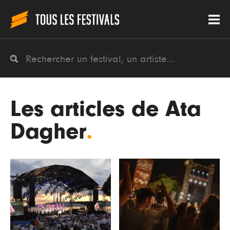
Les articles de Ata
Dagher
.