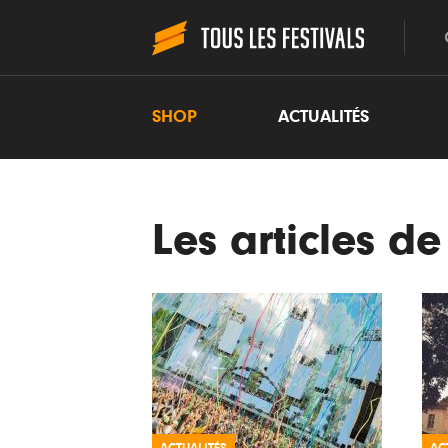
SHOP
ACTUALITÉS
Les articles d