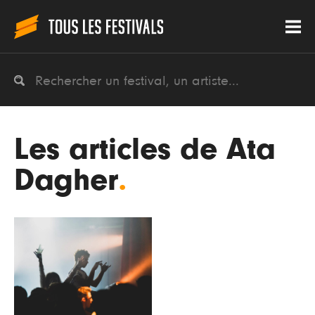
Les articles de Ata
Dagher
.