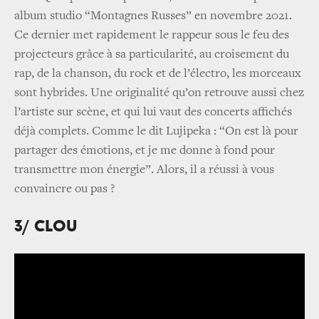
album studio “Montagnes Russes” en novembre 2021.
Ce dernier met rapidement le rappeur sous le feu des
projecteurs grâce à sa particularité, au croisement du
rap, de la chanson, du rock et de l’électro, les morceaux
sont hybrides. Une originalité qu’on retrouve aussi chez
l’artiste sur scène, et qui lui vaut des concerts affichés
déjà complets. Comme le dit Lujipeka : “On est là pour
partager des émotions, et je me donne à fond pour
transmettre mon énergie”. Alors, il a réussi à vous
convaincre ou pas ?
3/ CLOU