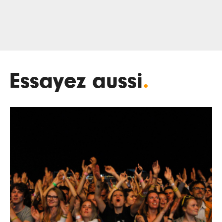
Essayez aussi
.