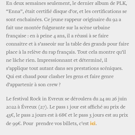
En deux semaines seulement, le dernier album de PLK,
“Enna”, était certifié disque d’or, et les certifications se
sont enchainées. Ce jeune rappeur originaire du 92 a
fait une montée fulgurante sur la scène urbaine
française : en à peine 4 ans, il a réussi à se faire
connaitre et à s’asseoir sur la table des grands pour faire
place à la relève du rap français. Tout cela montre qu’il
ne lâche rien. Impressionnant et déterminé, il
s’applique tout autant dans ses prestations scéniques.
Qui est chaud pour clasher les gens et faire genre
d’appartenir à son crew ?
Le festival Rock in Evreux se déroulera du 24 au 26 juin
2022 à Évreux (27). Le pass 1 jour est affiché au prix de
43€, le pass 2 jours est à 68€ et le pass 3 jours est au prix
ici
de 99€. Pour prendre vos billets, c’est
.