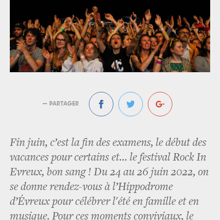
— PARTAGER
Fin juin, c’est la fin des examens, le début des
vacances pour certains et… le festival Rock In
Evreux, bon sang ! Du 24 au 26 juin 2022, on
se donne rendez-vous à l’Hippodrome
d’Évreux pour célébrer l'été en famille et en
musique. Pour ces moments conviviaux, le