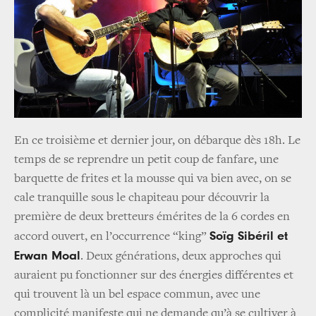
En ce troisième et dernier jour, on débarque dès 18h. Le
temps de se reprendre un petit coup de fanfare, une
barquette de frites et la mousse qui va bien avec, on se
cale tranquille sous le chapiteau pour découvrir la
première de deux bretteurs émérites de la 6 cordes en
Soïg Sibéril et
accord ouvert, en l’occurrence “king”
Erwan Moal
. Deux générations, deux approches qui
auraient pu fonctionner sur des énergies différentes et
qui trouvent là un bel espace commun, avec une
complicité manifeste qui ne demande qu’à se cultiver à