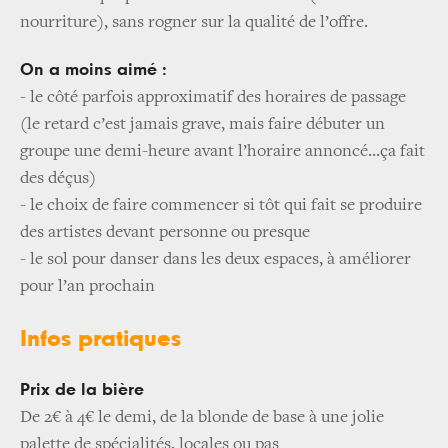
nourriture), sans rogner sur la qualité de l’offre.
On a moins aimé :
- le côté parfois approximatif des horaires de passage
(le retard c’est jamais grave, mais faire débuter un
groupe une demi-heure avant l’horaire annoncé...ça fait
des déçus)
- le choix de faire commencer si tôt qui fait se produire
des artistes devant personne ou presque
- le sol pour danser dans les deux espaces, à améliorer
pour l’an prochain
Infos pratiques
Prix de la bière
De 2€ à 4€ le demi, de la blonde de base à une jolie
palette de spécialités, locales ou pas