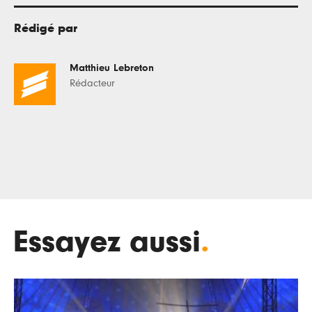
Rédigé par
Matthieu Lebreton
Rédacteur
Essayez aussi
.