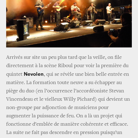
Arrivés sur site un peu plus tard que la veille, on file
directement à la scène Riboul pour voir la première du
Nevolen
quintet
, qui se révèle une bien belle entrée en
matière. La formation toute neuve a su échapper au
piège du duo (en l’occurrence l’accordéoniste Stevan
Vincendeau et le vielleux Willy Pichard) qui devient un
non-groupe par adjonction de musiciens pour
augmenter la puissance de feu. On a là un projet qui
fonctionne d’emblée de manière cohérente et efficace.
La suite ne fait pas descendre en pression puisqu’un