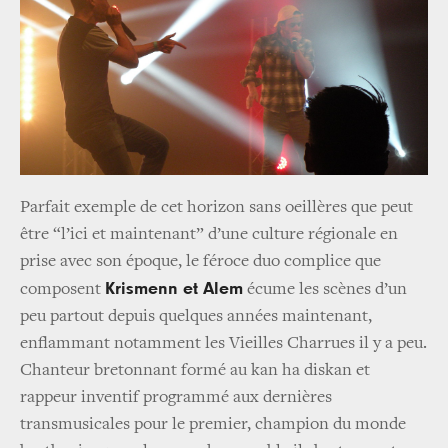
Parfait exemple de cet horizon sans oeillères que peut
être “l’ici et maintenant” d’une culture régionale en
prise avec son époque, le féroce duo complice que
Krismenn et Alem
composent
écume les scènes d’un
peu partout depuis quelques années maintenant,
enflammant notamment les Vieilles Charrues il y a peu.
Chanteur bretonnant formé au kan ha diskan et
rappeur inventif programmé aux dernières
transmusicales pour le premier, champion du monde