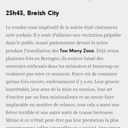
23h43, Breizh City
Le rendez-vous impératif de la soirée était clairement
new-yorkais. Il y avait d’ailleurs une excitation palpable
dans le public massé patiemment devant la scène
Too Many Zooz
pendant l’installation des
. Déjà venus
plusieurs fois en Bretagne, ils avaient laissé des
souvenirs embrasés dans les mémoires et beaucoup ne
voulaient pas rater ce moment. Force est de constater
qu’une fois encore, embrasement il y a eu. Leur groove
inarrêtable, leur sens de la mise en tension, leur art
d’exciter par un faux minimalisme et un savoir faire
implacable en matière de relance, tout cela a semé une
fièvre terrible et une autre sorte de transe bretonne.
Même si ce n’était peut-être pas leur prestation la plus