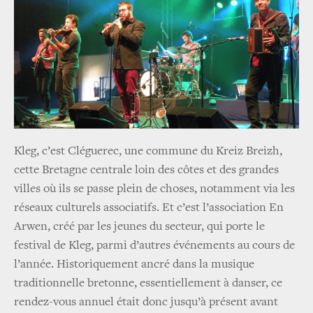
Kleg, c’est Cléguerec, une commune du Kreiz Breizh,
cette Bretagne centrale loin des côtes et des grandes
villes où ils se passe plein de choses, notamment via les
réseaux culturels associatifs. Et c’est l’association En
Arwen, créé par les jeunes du secteur, qui porte le
festival de Kleg, parmi d’autres événements au cours de
l’année. Historiquement ancré dans la musique
traditionnelle bretonne, essentiellement à danser, ce
rendez-vous annuel était donc jusqu’à présent avant