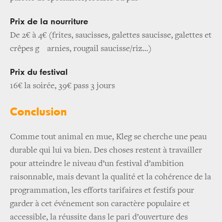
Prix de la nourriture
De 2€ à 4€ (frites, saucisses, galettes saucisse, galettes et
crêpes g arnies, rougail saucisse/riz...)
Prix du festival
16€ la soirée, 39€ pass 3 jours
Conclusion
Comme tout animal en mue, Kleg se cherche une peau
durable qui lui va bien. Des choses restent à travailler
pour atteindre le niveau d’un festival d’ambition
raisonnable, mais devant la qualité et la cohérence de la
programmation, les efforts tarifaires et festifs pour
garder à cet événement son caractère populaire et
accessible, la réussite dans le pari d’ouverture des