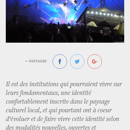
— PARTAGER
Il est des institutions qui pourraient vivre sur
leurs fondamentaux, une identité
confortablement inscrite dans le paysage
culturel local, et qui pourtant ont à coeur
d’évoluer et de faire vivre cette identité selon
des modalités nouvelles, ouvertes et