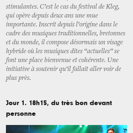
stimulantes. C’est le cas du festival de Kleg,
qui opère depuis deux ans une mue
importante. Inscrit depuis l’origine dans le
cadre des musiques traditionnelles, bretonnes
et du monde, il compose désormais un visage
hybride où les musiques dites “actuelles” se
font une place bienvenue et cohérente. Une
initiative à soutenir qu’il fallait aller voir de
plus près.
Jour 1. 18h15, du très bon devant
personne