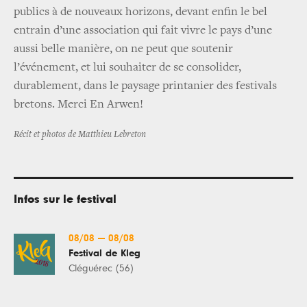
publics à de nouveaux horizons, devant enfin le bel
entrain d’une association qui fait vivre le pays d’une
aussi belle manière, on ne peut que soutenir
l’événement, et lui souhaiter de se consolider,
durablement, dans le paysage printanier des festivals
bretons. Merci En Arwen!
Récit et photos de Matthieu Lebreton
Infos sur le festival
08/08
—
08/08
Festival de Kleg
Cléguérec (56)