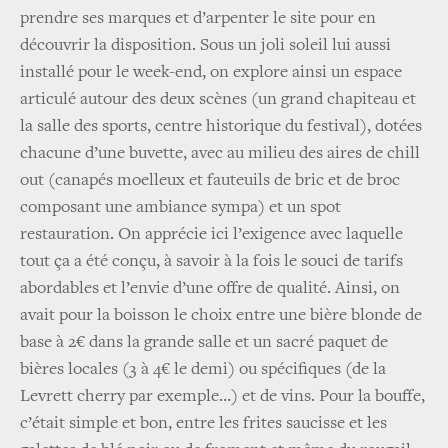
prendre ses marques et d’arpenter le site pour en
découvrir la disposition. Sous un joli soleil lui aussi
installé pour le week-end, on explore ainsi un espace
articulé autour des deux scènes (un grand chapiteau et
la salle des sports, centre historique du festival), dotées
chacune d’une buvette, avec au milieu des aires de chill
out (canapés moelleux et fauteuils de bric et de broc
composant une ambiance sympa) et un spot
restauration. On apprécie ici l’exigence avec laquelle
tout ça a été conçu, à savoir à la fois le souci de tarifs
abordables et l’envie d’une offre de qualité. Ainsi, on
avait pour la boisson le choix entre une bière blonde de
base à 2€ dans la grande salle et un sacré paquet de
bières locales (3 à 4€ le demi) ou spécifiques (de la
Levrett cherry par exemple…) et de vins. Pour la bouffe,
c’était simple et bon, entre les frites saucisse et les