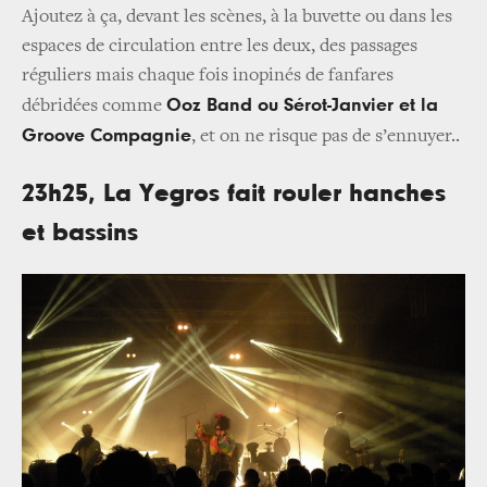
Ajoutez à ça, devant les scènes, à la buvette ou dans les
espaces de circulation entre les deux, des passages
réguliers mais chaque fois inopinés de fanfares
Ooz Band ou Sérot-Janvier et la
débridées comme
Groove Compagnie
, et on ne risque pas de s’ennuyer..
23h25, La Yegros fait rouler hanches
et bassins