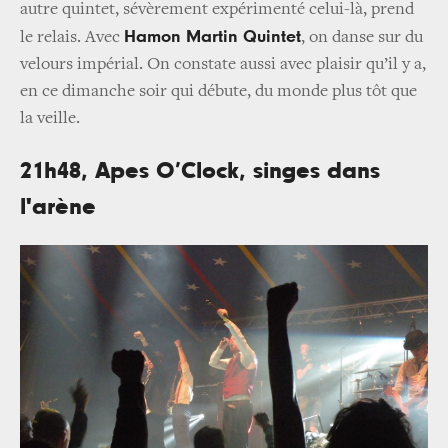
autre quintet, sévèrement expérimenté celui-là, prend
Hamon Martin Quintet
le relais. Avec
, on danse sur du
velours impérial. On constate aussi avec plaisir qu’il y a,
en ce dimanche soir qui débute, du monde plus tôt que
la veille.
21h48, Apes O’Clock, singes dans
l'arène