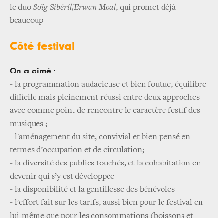
le duo
Soïg Sibéril/Erwan Moal
, qui promet déjà
beaucoup
Côté festival
On a aimé :
- la programmation audacieuse et bien foutue, équilibre
difficile mais pleinement réussi entre deux approches
avec comme point de rencontre le caractère festif des
musiques ;
- l’aménagement du site, convivial et bien pensé en
termes d’occupation et de circulation;
- la diversité des publics touchés, et la cohabitation en
devenir qui s’y est développée
- la disponibilité et la gentillesse des bénévoles
- l’effort fait sur les tarifs, aussi bien pour le festival en
lui-même que pour les consommations (boissons et