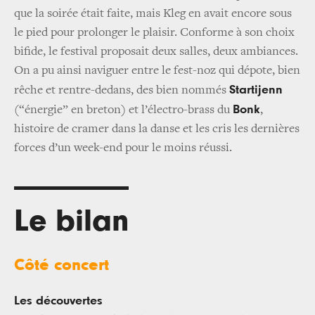
que la soirée était faite, mais Kleg en avait encore sous
le pied pour prolonger le plaisir. Conforme à son choix
bifide, le festival proposait deux salles, deux ambiances.
On a pu ainsi naviguer entre le fest-noz qui dépote, bien
Startijenn
rêche et rentre-dedans, des bien nommés
Bonk
(“énergie” en breton) et l’électro-brass du
,
histoire de cramer dans la danse et les cris les dernières
forces d’un week-end pour le moins réussi.
Le bilan
Côté concert
Les découvertes