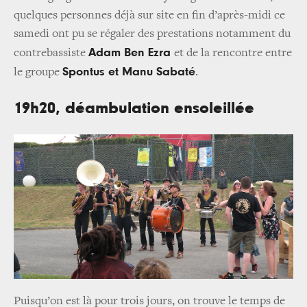
quelques personnes déjà sur site en fin d’après-midi ce
samedi ont pu se régaler des prestations notamment du
Adam Ben Ezra
contrebassiste
et de la rencontre entre
Spontus et Manu Sabaté
le groupe
.
19h20, déambulation ensoleillée
Puisqu’on est là pour trois jours, on trouve le temps de