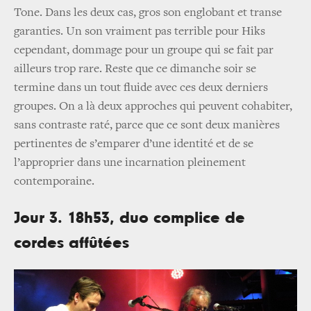
Tone. Dans les deux cas, gros son englobant et transe
garanties. Un son vraiment pas terrible pour Hiks
cependant, dommage pour un groupe qui se fait par
ailleurs trop rare. Reste que ce dimanche soir se
termine dans un tout fluide avec ces deux derniers
groupes. On a là deux approches qui peuvent cohabiter,
sans contraste raté, parce que ce sont deux manières
pertinentes de s’emparer d’une identité et de se
l’approprier dans une incarnation pleinement
contemporaine.
Jour 3. 18h53, duo complice de
cordes affûtées