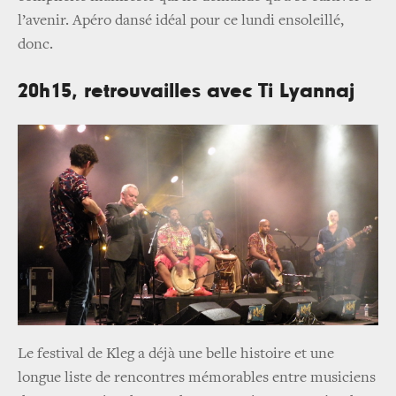
l’avenir. Apéro dansé idéal pour ce lundi ensoleillé,
donc.
20h15, retrouvailles avec Ti Lyannaj
Le festival de Kleg a déjà une belle histoire et une
longue liste de rencontres mémorables entre musiciens