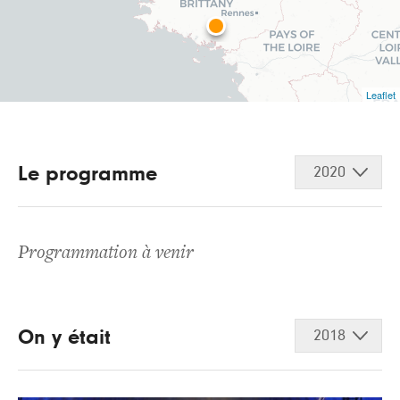
Leaflet
Le programme
2020
Programmation à venir
On y était
2018