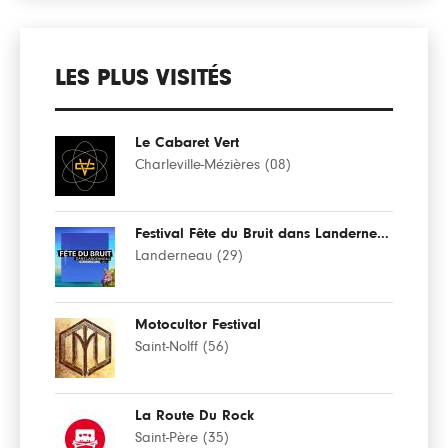
LES PLUS VISITÉS
Le Cabaret Vert
Charleville-Mézières (08)
Festival Fête du Bruit dans Landerneau
Landerneau (29)
Motocultor Festival
Saint-Nolff (56)
La Route Du Rock
Saint-Père (35)