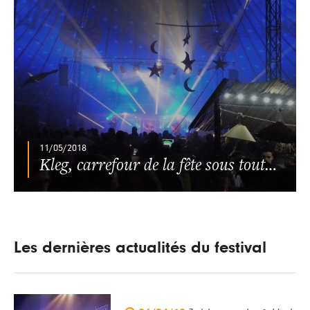
11/05/2018
Kleg, carrefour de la fête sous toutes ses formes
Les dernières actualités du festival