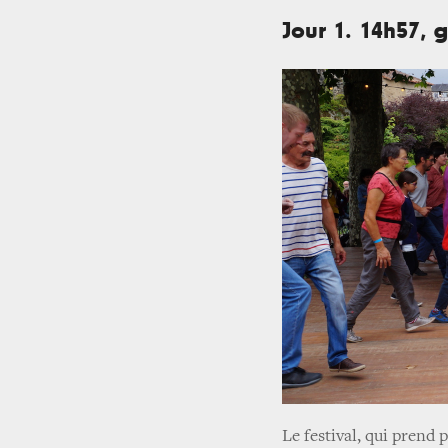
Jour 1. 14h57, 
Le festival, qui prend