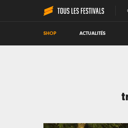
SHOP
ACTUALITÉS
t