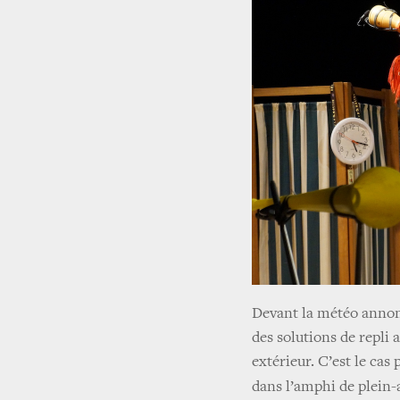
Devant la météo annonc
des solutions de repli
extérieur. C’est le cas
dans l’amphi de plein-