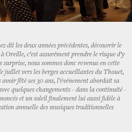
ez dit les deux années précédentes, découvrir le
à Oreille, c’est assurément prendre le risque d’y
s surprise, nous sommes donc revenus en cette
 juillet vers les berges accueillantes du Thouet,
 avoir fêté ses 30 ans, l’événement abordait sa
avec quelques changements - dans la continuité -
oncés et un soleil finalement lui aussi fidèle à
bration annuelle des musiques traditionnelles