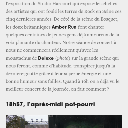
l'exposition du Studio Harcourt qui expose les clichés
des artistes qui ont foulé les terres de Rock en Seine ces
cinq dernières années. De côté de la scène du Bosquet,
Amber Run
les doux britanniques
font chanter
quelques centaines de jeunes gens déjà amoureux de la
voix planante du chanteur. Notre séance de concert à
nous ne commencera réellement qu'avec les
Deluxe
moustachus de
(photo)
sur la grande scène qui
nous feront, comme d'habitude, transpirer jusqu'à la
dernière goutte grâce à leur superbe énergie et une
bonne humeur sans failles. Quand à 16h on a déjà vu le
meilleur concert de la journée, on fait comment ?
18h57, l'après-midi pot-pourri