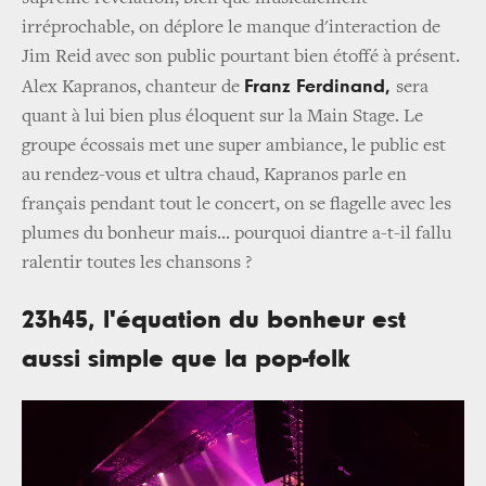
irréprochable, on déplore le manque d'interaction de
Jim Reid avec son public pourtant bien étoffé à présent.
Franz Ferdinand,
Alex Kapranos, chanteur de
sera
quant à lui bien plus éloquent sur la Main Stage. Le
groupe écossais met une super ambiance, le public est
au rendez-vous et ultra chaud, Kapranos parle en
français pendant tout le concert, on se flagelle avec les
plumes du bonheur mais... pourquoi diantre a-t-il fallu
ralentir toutes les chansons ?
23h45, l'équation du bonheur est
aussi simple que la pop-folk