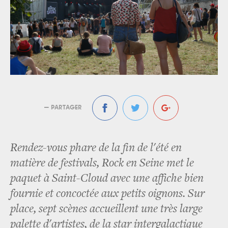
— PARTAGER
Rendez-vous phare de la fin de l'été en
matière de festivals, Rock en Seine met le
paquet à Saint-Cloud avec une affiche bien
fournie et concoctée aux petits oignons. Sur
place, sept scènes accueillent une très large
palette d'artistes, de la star intergalactique