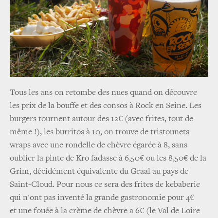
Tous les ans on retombe des nues quand on découvre
les prix de la bouffe et des consos à Rock en Seine. Les
burgers tournent autour des 12€ (avec frites, tout de
même !), les burritos à 10, on trouve de tristounets
wraps avec une rondelle de chèvre égarée à 8, sans
oublier la pinte de Kro fadasse à 6,50€ ou les 8,50€ de la
Grim, décidément équivalente du Graal au pays de
Saint-Cloud. Pour nous ce sera des frites de kebaberie
qui n'ont pas inventé la grande gastronomie pour 4€
et une fouée à la crème de chèvre a 6€ (le Val de Loire