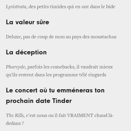
Lysistrata
, des petits timides qui en ont dans le bide
La valeur sûre
Deluxe, pas de coup de mou au pays des moustachus
La déception
Pharcyde
, parfois les comebacks, il vaudrait mieux
qu'ils restent dans les programme télé ringards
Le concert où tu emméneras ton
prochain date Tinder
The Kills,
c'est nous ou il fait VRAIMENT chaud là-
dedans ?