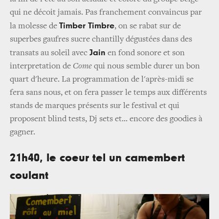
qui ne décoit jamais. Pas franchement convaincus par
Timber Timbre
la molesse de
, on se rabat sur de
superbes gaufres sucre chantilly dégustées dans des
Jain
transats au soleil avec
en fond sonore et son
interpretation de
Come
qui nous semble durer un bon
quart d'heure. La programmation de l'après-midi se
fera sans nous, et on fera passer le temps aux différents
stands de marques présents sur le festival et qui
proposent blind tests, Dj sets et... encore des goodies à
gagner.
21h40, le coeur tel un camembert
coulant