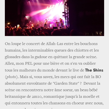
On loupe le concert de Allah-Las entre les bouchons
humains, les interminables queues des chiottes et les
glissades dans la gadoue en quittant la grande scène.
Allez, mon PEL pour une bière et on s'en va oublier
The Shins
tous les malheurs du monde devant le live de
(photo)
. Mais si, vous savez, les mecs qui ont fait la BO
absolument envoûtante de "Garden State" ? Devant la
scène on rencontrera notre âme soeur, un beau bébé
britannique de 2m10, romantique jusqu'à la moelle et
qui entonnera toutes les chansons en choeur avec nous,