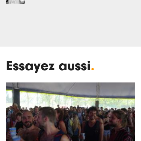
Essayez aussi
.