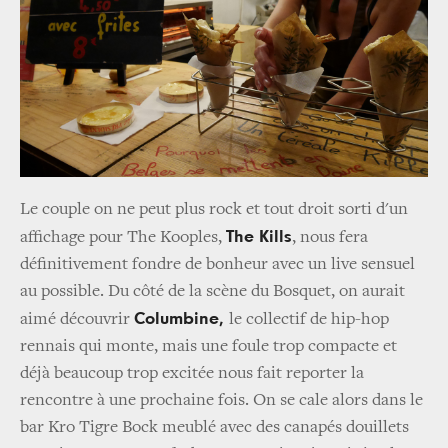
Le couple on ne peut plus rock et tout droit sorti d'un
The Kills
affichage pour The Kooples,
, nous fera
définitivement fondre de bonheur avec un live sensuel
au possible. Du côté de la scène du Bosquet, on aurait
Columbine,
aimé découvrir
le collectif de hip-hop
rennais qui monte, mais une foule trop compacte et
déjà beaucoup trop excitée nous fait reporter la
rencontre à une prochaine fois. On se cale alors dans le
bar Kro Tigre Bock meublé avec des canapés douillets