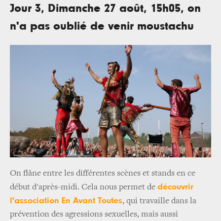
Jour 3, Dimanche 27 août, 15h05, on
n'a pas oublié de venir moustachu
On flâne entre les différentes scènes et stands en ce
découvrir
début d'après-midi. Cela nous permet de
l'association En Avant Toutes
, qui travaille dans la
prévention des agressions sexuelles, mais aussi