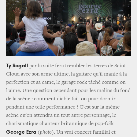
Ty Segall
par la suite fera trembler les terres de Saint-
Cloud avec son arme ultime, la guitare qu'il manie à la
perfection et sa came, le garage rock tâché comme on
l'aime. Une question cependant pour les malins du fond
de la scène : comment diable fait-on pour dormir
pendant une telle performance ? C'est sur la même
scène qu'on attendra un tout autre personnage, le
charismatique chanteur britannique de pop-folk
George Ezra
(photo)
. Un vrai concert familial et