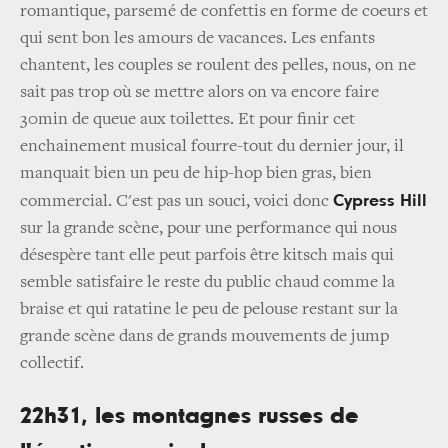
romantique, parsemé de confettis en forme de coeurs et
qui sent bon les amours de vacances. Les enfants
chantent, les couples se roulent des pelles, nous, on ne
sait pas trop où se mettre alors on va encore faire
30min de queue aux toilettes. Et pour finir cet
enchainement musical fourre-tout du dernier jour, il
manquait bien un peu de hip-hop bien gras, bien
Cypress Hill
commercial. C'est pas un souci, voici donc
sur la grande scène, pour une performance qui nous
désespère tant elle peut parfois être kitsch mais qui
semble satisfaire le reste du public chaud comme la
braise et qui ratatine le peu de pelouse restant sur la
grande scène dans de grands mouvements de jump
collectif.
22h31, les montagnes russes de