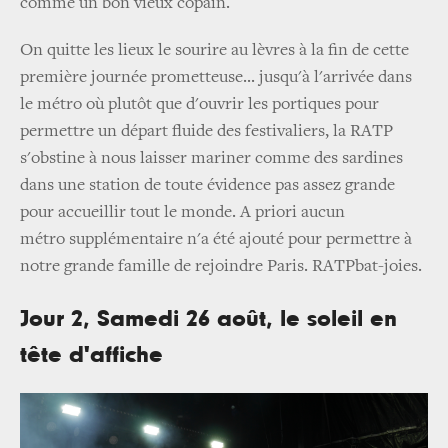
comme un bon vieux copain.
On quitte les lieux le sourire au lèvres à la fin de cette
première journée prometteuse... jusqu'à l'arrivée dans
le métro où plutôt que d'ouvrir les portiques pour
permettre un départ fluide des festivaliers, la RATP
s'obstine à nous laisser mariner comme des sardines
dans une station de toute évidence pas assez grande
pour accueillir tout le monde. A priori aucun
métro supplémentaire n'a été ajouté pour permettre à
notre grande famille de rejoindre Paris. RATPbat-joies.
Jour 2, Samedi 26 août, le soleil en
tête d'affiche