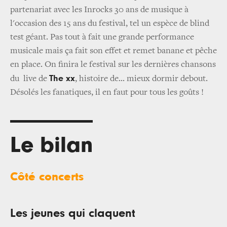
partenariat avec les Inrocks 30 ans de musique à
l'occasion des 15 ans du festival, tel un espèce de blind
test géant. Pas tout à fait une grande performance
musicale mais ça fait son effet et remet banane et pêche
en place. On finira le festival sur les dernières chansons
The xx
du live de
, histoire de... mieux dormir debout.
Désolés les fanatiques, il en faut pour tous les goûts !
Le bilan
Côté concerts
Les jeunes qui claquent