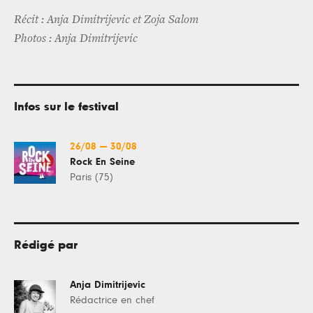
Récit : Anja Dimitrijevic et Zoja Salom
Photos : Anja Dimitrijevic
Infos sur le festival
26/08
—
30/08
Rock En Seine
Paris (75)
Rédigé par
Anja Dimitrijevic
Rédactrice en chef