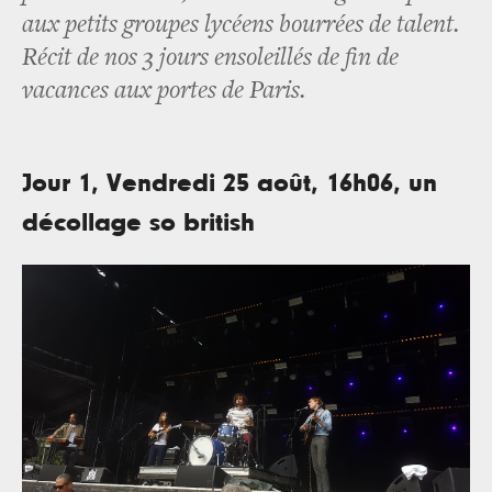
aux petits groupes lycéens bourrées de talent.
Récit de nos 3 jours ensoleillés de fin de
vacances aux portes de Paris.
Jour 1, Vendredi 25 août, 16h06, un
décollage so british