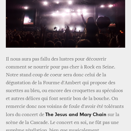
Il nous aura pas fallu des lustres pour découvrir
comment se nourrir pour pas cher à Rock en Seine.
Notre stand coup de coeur sera donc celui de la
dégustation de la Fourme d'Ambert qui propose des
sucettes au bleu, ou encore des croquettes au spéculoos
et autres délices qui font sentir bon de la bouche. On
remercie donc nos voisins de foule d'avoir été tolérants
The Jesus and Mary Chain
lors du concert de
sur la
scène de la Cascade. Le concert en soi, ne fût pas une
suprême révélation, bien que musicalement