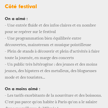
Côté festival
On a aimé :
- Une entrée fluide et des infos claires et en nombre
pour se repérer sur le festival
- Une programmation bien équilibrée entre
découvertes, mainstream et musique pointilleuse
- Plein de stands à découvrir et plein d'activités à faire
toute la journée, en marge des concerts
- Un public très hétérogène : des jeunes et des moins
jeunes, des hipsters et des metalleux, des blogueuses
mode et des touristes...
On a moins aimé :
- Les tarifs exorbitants de la nourriture et des boissons.
C'est pas parce qu'on habite à Paris qu'on a le salaire