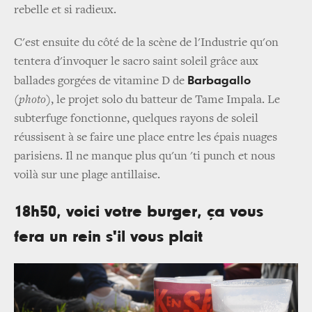
rebelle et si radieux.
C'est ensuite du côté de la scène de l'Industrie qu'on
tentera d'invoquer le sacro saint soleil grâce aux
Barbagallo
ballades gorgées de vitamine D de
(photo)
, le projet solo du batteur de Tame Impala. Le
subterfuge fonctionne, quelques rayons de soleil
réussisent à se faire une place entre les épais nuages
parisiens. Il ne manque plus qu'un 'ti punch et nous
voilà sur une plage antillaise.
18h50, voici votre burger, ça vous
fera un rein s'il vous plait