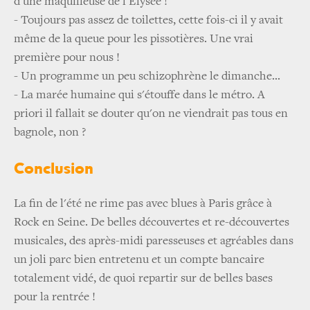
d'une maquilleuse de l'Elysée !
- Toujours pas assez de toilettes, cette fois-ci il y avait
même de la queue pour les pissotières. Une vrai
première pour nous !
- Un programme un peu schizophrène le dimanche...
- La marée humaine qui s'étouffe dans le métro. A
priori il fallait se douter qu'on ne viendrait pas tous en
bagnole, non ?
Conclusion
La fin de l'été ne rime pas avec blues à Paris grâce à
Rock en Seine. De belles découvertes et re-découvertes
musicales, des après-midi paresseuses et agréables dans
un joli parc bien entretenu et un compte bancaire
totalement vidé, de quoi repartir sur de belles bases
pour la rentrée !