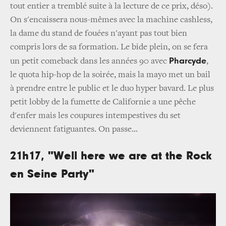
tout entier a tremblé suite à la lecture de ce prix, déso).
On s'encaissera nous-mêmes avec la machine cashless,
la dame du stand de fouées n'ayant pas tout bien
compris lors de sa formation. Le bide plein, on se fera
Pharcyde
un petit comeback dans les années 90 avec
,
le quota hip-hop de la soirée, mais la mayo met un bail
à prendre entre le public et le duo hyper bavard. Le plus
petit lobby de la fumette de Californie a une pêche
d'enfer mais les coupures intempestives du set
deviennent fatiguantes. On passe...
21h17, "Well here we are at the Rock
en Seine Party"