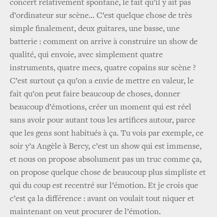
concert relativement spontané, le fait qu’il y ait pas
d’ordinateur sur scène… C’est quelque chose de très
simple finalement, deux guitares, une basse, une
batterie : comment on arrive à construire un show de
qualité, qui envoie, avec simplement quatre
instruments, quatre mecs, quatre copains sur scène ?
C’est surtout ça qu’on a envie de mettre en valeur, le
fait qu’on peut faire beaucoup de choses, donner
beaucoup d’émotions, créer un moment qui est réel
sans avoir pour autant tous les artifices autour, parce
que les gens sont habitués à ça. Tu vois par exemple, ce
soir y’a Angèle à Bercy, c’est un show qui est immense,
et nous on propose absolument pas un truc comme ça,
on propose quelque chose de beaucoup plus simpliste et
qui du coup est recentré sur l’émotion. Et je crois que
c’est ça la différence : avant on voulait tout niquer et
maintenant on veut procurer de l’émotion.