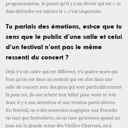
programmation. Je pense qu'il y a un devoir qui est « tu
dois défendre ces valeurs là », c’est important.
Tu parlais des émotions, est-ce que tu
sens que le public d’une salle et celui
d’un festival n’ont pas le même
ressenti du concert ?
Déjà y’a un cadre qui est différent, y’a quatre murs qui
font qu’on est dans un endroit qui est clos dans une
salle de concert avec des gens qui sont particulièrement
là pour toi, ils ont acheté leur billet pour venir te voir
donc il y a une attention et une tension particulières.
En festival, on a des souvenirs magiques: aux Eurocks
en tant que festivaliers, ou en tant qu’artistes quand on
joue sur la grande scène des Vieilles Charrues, ou à