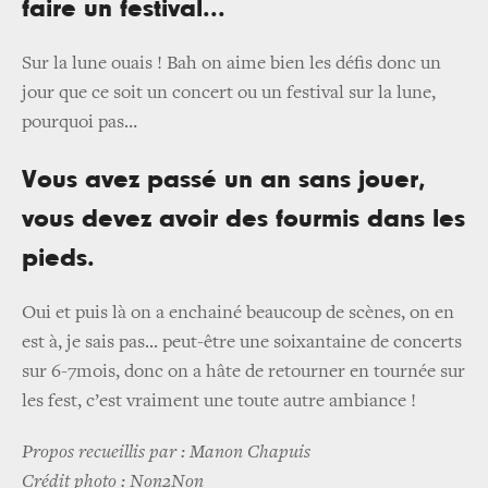
faire un festival...
Sur la lune ouais ! Bah on aime bien les défis donc un
jour que ce soit un concert ou un festival sur la lune,
pourquoi pas…
Vous avez passé un an sans jouer,
vous devez avoir des fourmis dans les
pieds.
Oui et puis là on a enchainé beaucoup de scènes, on en
est à, je sais pas... peut-être une soixantaine de concerts
sur 6-7mois, donc on a hâte de retourner en tournée sur
les fest, c’est vraiment une toute autre ambiance !
Propos recueillis par : Manon Chapuis
Crédit photo : Non2Non