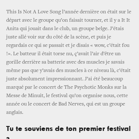
This Is Not A Love Song l’année dernière on était sur le
départ avec le groupe qu’on faisait tourner, et il y a It It
Anita qui jouait dans le club, un groupe belge. J’étais
juste allé voir sur du côté de la scène, et puis je
regardais ce qui se passait et je disais « wow, c’était fou
!». Le batteur il était torse nu, ç’avait l’air d’être un
gorille derrière sa batterie avec des muscles je savais
même pas que y’avais des muscles à ce niveau là, c’était
juste absolument impressionnant. J’ai été beaucoup
marqué par le concert de The Psychotic Monks sur la
Messe de Minuit, le festival qu’on organise nous, cette
année ou le concert de Bad Nerves, qui est un groupe
anglais.
Tu te souviens de ton premier festival