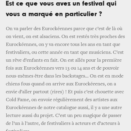
Est ce que vous avez un festival qui
vous a marqué en particulier ?
On va parler des Eurockéennes parce que c’est de là où
on vient, on est alsaciens. On est restés très proches des
Eurockéennes, on y va encore tous les ans en tant que
festivaliers, ou cette année en tant que musiciens. C’est
un rêve d’enfants en fait. On est allés pour la première
fois aux Eurockéennes vers 13 ou 14 ans et de pouvoir
nous-mêmes être dans les backstages... On est en mode
chiens fous quand on arrive aux Eurockéeenes, on a
envie d’aller partout (rires) ! Et puis c’est chouette avec
Cold Fame, on envoie régulièrement des artistes aux
Eurockéennes de notre catalogue aussi, il y a une autre
lecture aussi du projet. C’est un peu magique de passer
de l’un à l’autre, de festivaliers à acteurs et d’acteurs à