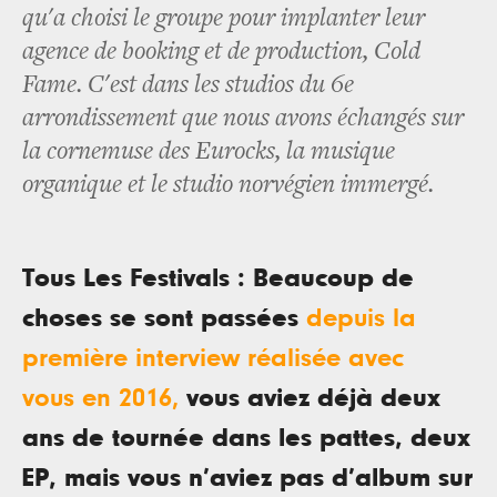
qu'a choisi le groupe pour implanter leur
agence de booking et de production, Cold
Fame. C'est dans les studios du 6e
arrondissement que nous avons échangés sur
la cornemuse des Eurocks, la musique
organique et le studio norvégien immergé.
Tous Les Festivals : Beaucoup de
choses se sont passées
depuis la
première interview réalisée avec
vous en 2016,
vous aviez déjà deux
ans de tournée dans les pattes, deux
EP, mais vous n’aviez pas d’album sur