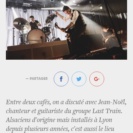
— PARTAGER
Entre deux cafés, on a discuté avec Jean-Noël,
chanteur et guitariste du groupe Last Train.
Alsaciens d'origine mais installés à Lyon
depuis plusieurs années, c'est aussi le lieu