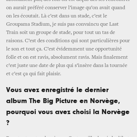
on aurait préféré conserver l’image qu’on avait quand
on les écoutait. Là c’est dans un stade, c’est le
Groupama Stadium, je suis pas convaincu que Last
Train soit un groupe de stade, pour tout un tas de
raisons. C’est des conditions qui sont particulières pour
le son et tout ça. C’est évidemment une opportunité
folle et on est ravis, absolument ravis. Mais finalement
c’est juste une date de plus qui s’insère dans la tournée
et c’est ça qui fait plaisir.
Vous avez enregistré le dernier
album The Big Picture en Norvège,
pourquoi vous avez choisi la Norvège
?