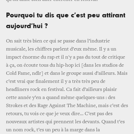
Pourquoi tu dis que c’est peu attirant
aujourd’hui ?
On sait très bien ce qui se passe dans l’industrie
musicale, les chiffres parlent d’eux même. Il y a un
impact énorme du rap et il n'y a pas du tout de critique
à ça, on écoute tous du hip-hop ici [dans les studios de
Cold Fame, ndlr] et dans le groupe aussi d’ailleurs. Mais
c’est vrai que finalement il y a très très peu de
headliners rock en festival. Ca fait d’ailleurs plaisir
cette année y’en a quand même quelques-uns : des
Strokes et des Rage Against The Machine, mais c’est des
retours, tu vois ce que je veux dire... C’est pas des
nouveaux artistes qui prennent les devants. Quand t’es
un nom rock, t’es un peu à la marge dans la