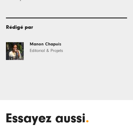
Rédigé par
Manon Chapuis
Editorial & Projets
Essayez aussi
.