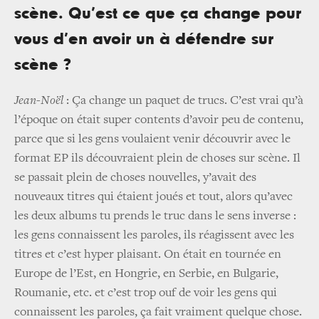
scène. Qu’est ce que ça change pour
vous d’en avoir un à défendre sur
scène ?
Jean-Noël
: Ça change un paquet de trucs. C’est vrai qu’à
l’époque on était super contents d’avoir peu de contenu,
parce que si les gens voulaient venir découvrir avec le
format EP ils découvraient plein de choses sur scène. Il
se passait plein de choses nouvelles, y’avait des
nouveaux titres qui étaient joués et tout, alors qu’avec
les deux albums tu prends le truc dans le sens inverse :
les gens connaissent les paroles, ils réagissent avec les
titres et c’est hyper plaisant. On était en tournée en
Europe de l’Est, en Hongrie, en Serbie, en Bulgarie,
Roumanie, etc. et c’est trop ouf de voir les gens qui
connaissent les paroles, ça fait vraiment quelque chose.