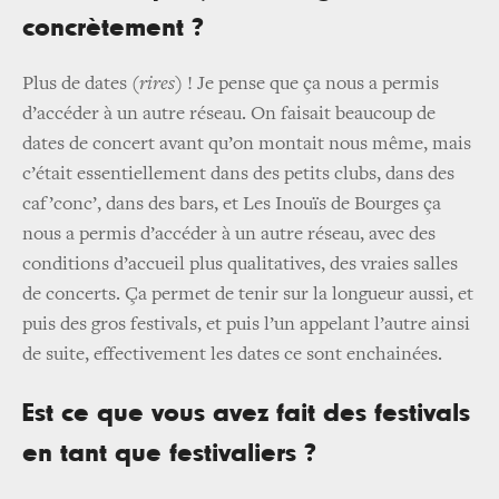
concrètement ?
Plus de dates
(rires)
! Je pense que ça nous a permis
d’accéder à un autre réseau. On faisait beaucoup de
dates de concert avant qu’on montait nous même, mais
c’était essentiellement dans des petits clubs, dans des
caf’conc’, dans des bars, et Les Inouïs de Bourges ça
nous a permis d’accéder à un autre réseau, avec des
conditions d’accueil plus qualitatives, des vraies salles
de concerts. Ça permet de tenir sur la longueur aussi, et
puis des gros festivals, et puis l’un appelant l’autre ainsi
de suite, effectivement les dates ce sont enchainées.
Est ce que vous avez fait des festivals
en tant que festivaliers ?