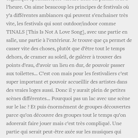
l’heure. On aime beaucoup les principes de festivals où
y’a différentes ambiances qui peuvent s’enchainer très
vite, les festivals qui sont outdoor/indoor comme
TINALS [This Is Not A Love Song], avec une partie en
salle, une partie à l’extérieur. Je trouve que ça permet de
casser vite des choses, plutôt que d’être tout le temps
dehors, de cramer au soleil, de galérer à trouver des
points d’eau, d’avoir un lieu en dur, de pouvoir passer
aux toilettes... C’est con mais pour les festivaliers c’est
super important et pouvoir accueillir des artistes dans
des vraies loges aussi. Donc il y aurait plein de petites
scènes différentes... Pourquoi pas un lac avec une scène
sur le lac ? Et puis énormément de groupes découvertes
parce qu’on découvre des groupes tout le temps qu’on
adorerait faire jouer mais c’est très compliqué. Une
partie qui serait peut-être axée sur les musiques qui