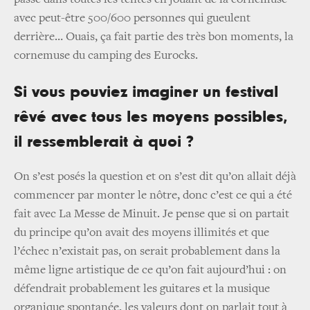
avec peut-être 500/600 personnes qui gueulent
derrière… Ouais, ça fait partie des très bon moments, la
cornemuse du camping des Eurocks.
Si vous pouviez imaginer un festival
rêvé avec tous les moyens possibles,
il ressemblerait à quoi ?
On s’est posés la question et on s’est dit qu’on allait déjà
commencer par monter le nôtre, donc c’est ce qui a été
fait avec La Messe de Minuit. Je pense que si on partait
du principe qu’on avait des moyens illimités et que
l’échec n’existait pas, on serait probablement dans la
même ligne artistique de ce qu’on fait aujourd’hui : on
défendrait probablement les guitares et la musique
organique spontanée, les valeurs dont on parlait tout à