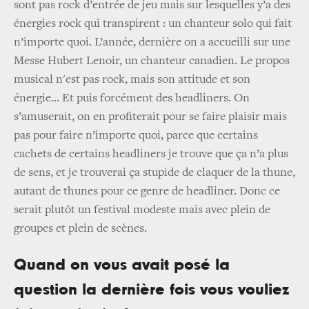
sont pas rock d’entrée de jeu mais sur lesquelles y’a des
énergies rock qui transpirent : un chanteur solo qui fait
n’importe quoi. L’année, dernière on a accueilli sur une
Messe Hubert Lenoir, un chanteur canadien. Le propos
musical n'est pas rock, mais son attitude et son
énergie... Et puis forcément des headliners. On
s’amuserait, on en profiterait pour se faire plaisir mais
pas pour faire n’importe quoi, parce que certains
cachets de certains headliners je trouve que ça n’a plus
de sens, et je trouverai ça stupide de claquer de la thune,
autant de thunes pour ce genre de headliner. Donc ce
serait plutôt un festival modeste mais avec plein de
groupes et plein de scènes.
Quand on vous avait posé la
question la dernière fois vous vouliez