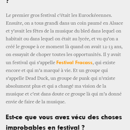
?
Le premier gros festival c’était les Eurockéeennes.
Ensuite, on a tous grandi dans un coin paumé en Alsace
et y’avait les fêtes de la musique du bled dans lequel on
habitait ou dans lequel on était au lycée, et vu qu’on a
créé le groupe à ce moment là quand on avait 12-13 ans,
on essayait de choper toutes les opportunités. Il y avait
Festival Fracass
un festival qui s’appelle
, qui existe
encore et qui m’a marqué à vie. Et un groupe qui
s’appelle Dead Duck, un groupe de punk qui n’existe
absolument plus et qui a changé ma vision de la
musique et c’est dans doute ce groupe là qui m’a donné
envie de faire de la musique.
Est-ce que vous avez vécu des choses
improbables en festival ?