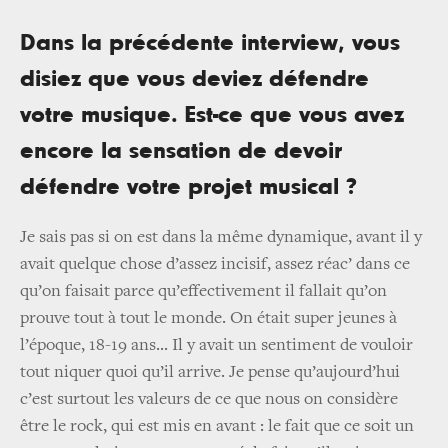
Dans la précédente interview, vous
disiez que vous deviez défendre
votre musique. Est-ce que vous avez
encore la sensation de devoir
défendre votre projet musical ?
Je sais pas si on est dans la même dynamique, avant il y
avait quelque chose d’assez incisif, assez réac’ dans ce
qu’on faisait parce qu’effectivement il fallait qu’on
prouve tout à tout le monde. On était super jeunes à
l’époque, 18-19 ans... Il y avait un sentiment de vouloir
tout niquer quoi qu’il arrive. Je pense qu’aujourd’hui
c’est surtout les valeurs de ce que nous on considère
être le rock, qui est mis en avant : le fait que ce soit un