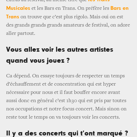
Musicales
Bars en
et les Bars en Trans. On préfère les
Trans
on trouve que c’est plus rigolo. Mais oui on est
des grands grands grands amateurs de festival, on adore
aller partout.
Vous allez voir les autres artistes
quand vous jouez ?
Ca dépend. On essaye toujours de respecter un temps
d’échauffement et de concentration qui est hyper
nécessaire pour nous et il faut bouffer encore avant
aussi donc en général c’est 1h30 qui est pris par toutes
nos occupations et notre focus concert. Mais sinon on
reste tout le temps on va toujours voir les concerts.
Il y a des concerts qui t’ont marqué ?