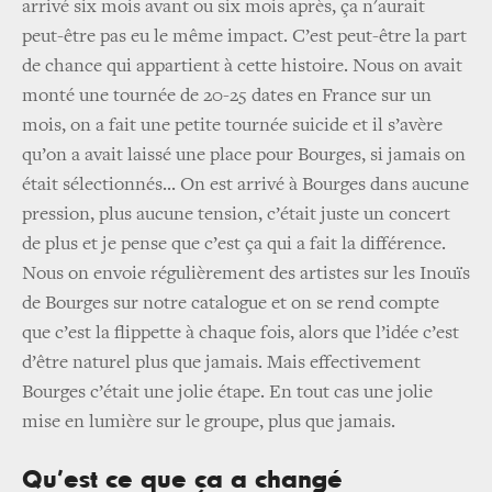
arrivé six mois avant ou six mois après, ça n'aurait
peut-être pas eu le même impact. C’est peut-être la part
de chance qui appartient à cette histoire. Nous on avait
monté une tournée de 20-25 dates en France sur un
mois, on a fait une petite tournée suicide et il s’avère
qu’on a avait laissé une place pour Bourges, si jamais on
était sélectionnés... On est arrivé à Bourges dans aucune
pression, plus aucune tension, c’était juste un concert
de plus et je pense que c’est ça qui a fait la différence.
Nous on envoie régulièrement des artistes sur les Inouïs
de Bourges sur notre catalogue et on se rend compte
que c’est la flippette à chaque fois, alors que l’idée c’est
d’être naturel plus que jamais. Mais effectivement
Bourges c’était une jolie étape. En tout cas une jolie
mise en lumière sur le groupe, plus que jamais.
Qu’est ce que ça a changé