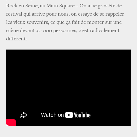
Rock en Seine, au Main Square… On a ue gros été de
festival qui arrive pour nous, on essaye de se rappeler
les vieux souvenirs, ce que ça fait de monter sur une
scène devant 30 000 personnes, c’est radicalement
différent.