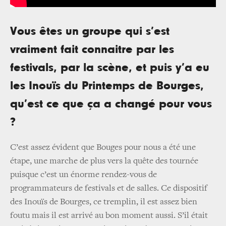
Vous êtes un groupe qui s’est
vraiment fait connaitre par les
festivals, par la scène, et puis y’a eu
les Inouïs du Printemps de Bourges,
qu’est ce que ça a changé pour vous
?
C’est assez évident que Bouges pour nous a été une
étape, une marche de plus vers la quête des tournée
puisque c’est un énorme rendez-vous de
programmateurs de festivals et de salles. Ce dispositif
des Inouïs de Bourges, ce tremplin, il est assez bien
foutu mais il est arrivé au bon moment aussi. S’il était