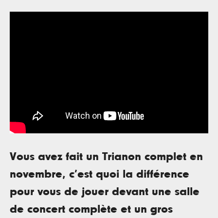
Vous avez fait un Trianon complet en
novembre, c’est quoi la différence
pour vous de jouer devant une salle
de concert complète et un gros