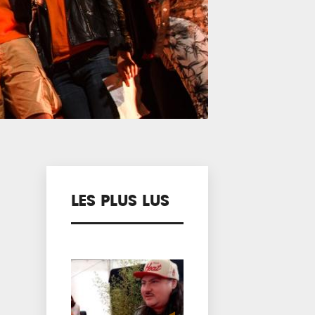
LES PLUS LUS