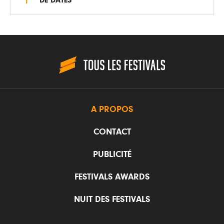
A PROPOS
CONTACT
PUBLICITÉ
FESTIVALS AWARDS
NUIT DES FESTIVALS