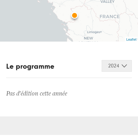
Leaflet
Le programme
2024
Pas d'édition cette année