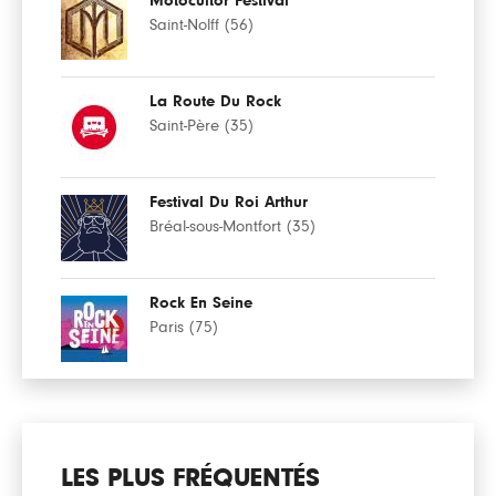
Motocultor Festival
Saint-Nolff (56)
La Route Du Rock
Saint-Père (35)
Festival Du Roi Arthur
Bréal-sous-Montfort (35)
Rock En Seine
Paris (75)
LES PLUS FRÉQUENTÉS