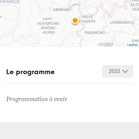
Leaflet
Le programme
2022
Programmation à venir