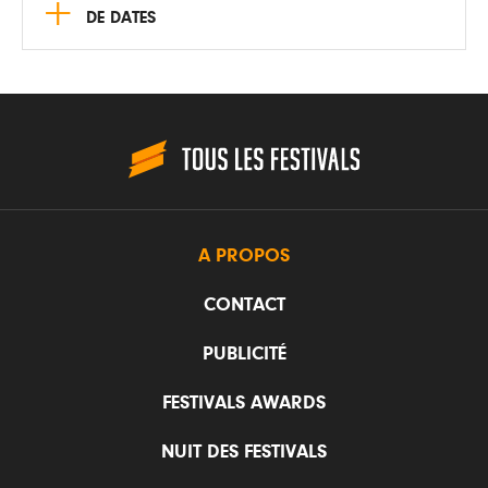
+
DE DATES
A PROPOS
CONTACT
PUBLICITÉ
FESTIVALS AWARDS
NUIT DES FESTIVALS