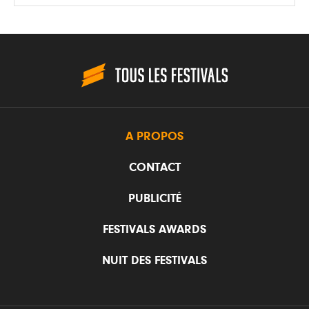
A PROPOS
CONTACT
PUBLICITÉ
FESTIVALS AWARDS
NUIT DES FESTIVALS