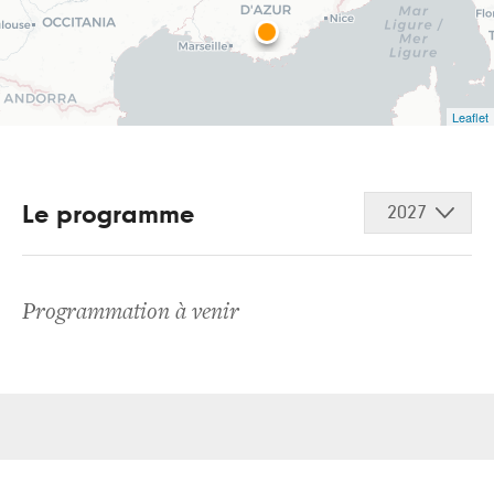
Leaflet
Le programme
2027
Programmation à venir