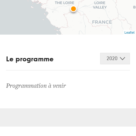
Leaflet
Le programme
2020
Programmation à venir