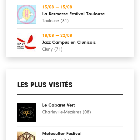
13/08
—
15/08
La Kermesse Festival Toulouse
Toulouse (31)
18/08
—
22/08
Jazz Campus en Clunisois
Cluny (71)
LES PLUS VISITÉS
Le Cabaret Vert
Charleville-Mézières (08)
Motocultor Festival