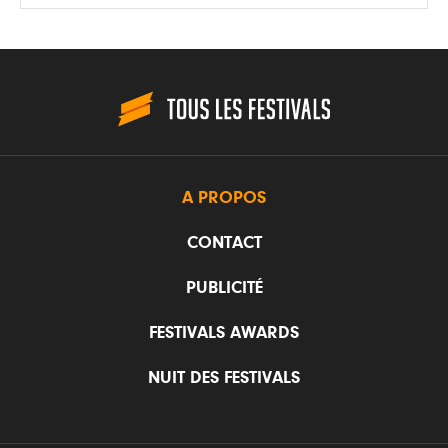
A PROPOS
CONTACT
PUBLICITÉ
FESTIVALS AWARDS
NUIT DES FESTIVALS