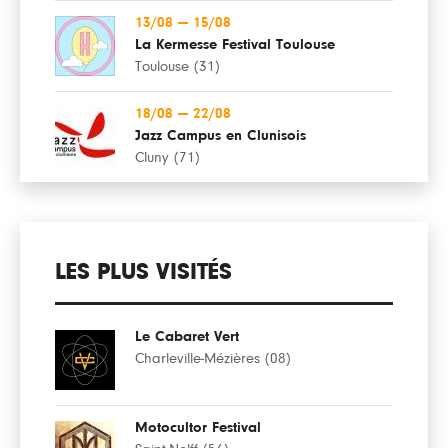
13/08
—
15/08
La Kermesse Festival Toulouse
Toulouse (31)
18/08
—
22/08
Jazz Campus en Clunisois
Cluny (71)
LES PLUS VISITÉS
Le Cabaret Vert
Charleville-Mézières (08)
Motocultor Festival