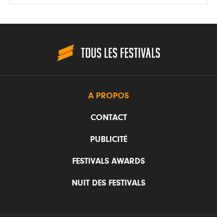
A PROPOS
CONTACT
PUBLICITÉ
FESTIVALS AWARDS
NUIT DES FESTIVALS