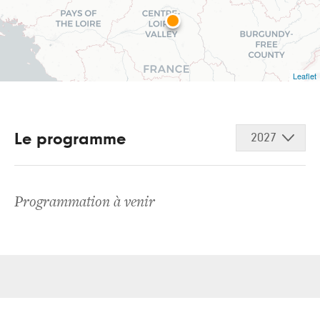
Leaflet
Le programme
2027
Programmation à venir