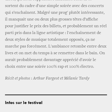
sortent du cadre d'une simple soirée avec des concerts
qui s’enchaînent. Malgré une prog' plutôt intéressante,
il manquait une ou deux plus grosses têtes d’affiche
pour justifier le prix des billets, et probablement un réel
parti pris dans la ligne artistique : l'enchaînement de
deux styles de musique totalement opposés, ça ne
marche pas forcément. L'ambiance retombe entre deux
lives et on met du temps à se remettre dans le bain. On
aurait probablement davantage apprécié d'avoir le
choix entre une soirée 100% rap et 100% électro.
Récit et photos : Arthur Fargeot et Mélanie Tardy
Infos sur le festival