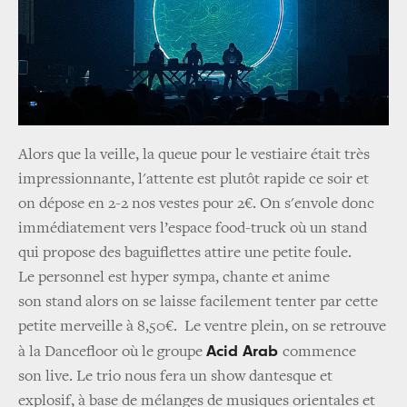
Alors que la veille, la queue pour le vestiaire était très
impressionnante, l'attente est plutôt rapide ce soir et
on dépose en 2-2 nos vestes pour 2€. On s'envole donc
immédiatement vers l’espace food-truck où un stand
qui propose des baguiflettes attire une petite foule.
Le personnel est hyper sympa, chante et anime
son stand alors on se laisse facilement tenter par cette
petite merveille à 8,50€. Le ventre plein, on se retrouve
Acid Arab
à la Dancefloor où le groupe
commence
son live. Le trio nous fera un show dantesque et
explosif, à base de mélanges de musiques orientales et