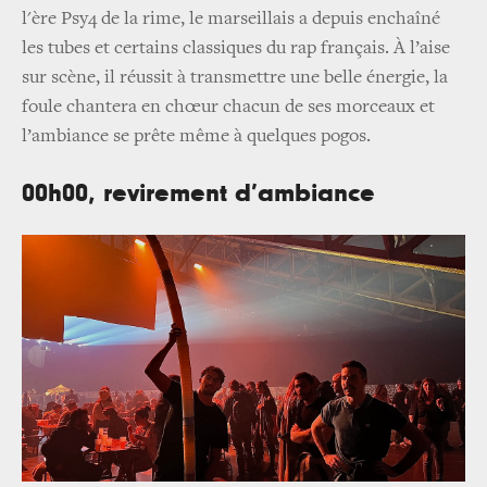
l'ère Psy4 de la rime, le marseillais a depuis enchaîné
les tubes et certains classiques du rap français. À l’aise
sur scène, il réussit à transmettre une belle énergie, la
foule chantera en chœur chacun de ses morceaux et
l’ambiance se prête même à quelques pogos.
00h00, revirement d’ambiance