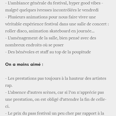
- L’ambiance générale du festival, hyper good vibes -
malgré quelques ivresses incontrôlées le vendredi
- Plusieurs animations pour nous faire vivre une
véritable expérience festival dans une salle de concert :
roller disco, animation skateboard en journée...
- L’aménagement de la salle, bien pensé avec des
nombreux endroits où se poser
- Des bénévoles et staff au top de la poupitude
On a moins aimé :
- Les prestations pas toujours à la hauteur des artistes
rap.
- L’absence d’autres scènes, car si l’on n'apprécie pas
une prestation, on est obligé d’attendre la fin de celle-
ci.
- Le prix du pass festival un peu cher par rapport à la