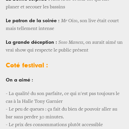
planer et secouer les bassins
Le patron de la soirée :
Mr Oizo
, son live était court
mais tellement intense
La grande déception :
Soso Maness
, on aurait aimé un
vrai show qui respecte le public présent
Coté festival :
On a aimé :
- La qualité du son parfaite, ce qui n'est pas toujours le
cas à la Halle Tony Garnier
- Le peu de queues : ça fait du bien de pouvoir aller au
bar sans perdre 30 minutes.
- Le prix des consommations plutôt accessible