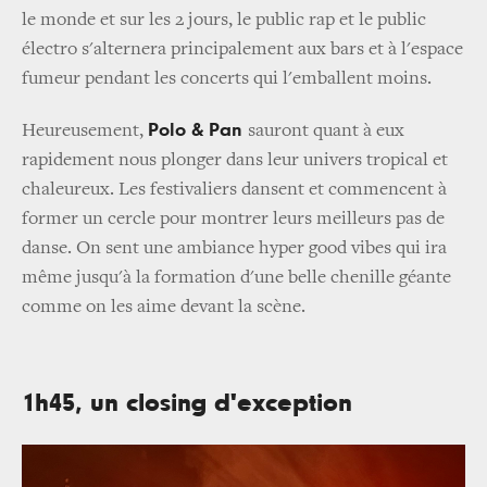
le monde et sur les 2 jours, le public rap et le public
électro s'alternera principalement aux bars et à l'espace
fumeur pendant les concerts qui l'emballent moins.
Polo & Pan
Heureusement,
sauront quant à eux
rapidement nous plonger dans leur univers tropical et
chaleureux. Les festivaliers dansent et commencent à
former un cercle pour montrer leurs meilleurs pas de
danse. On sent une ambiance hyper good vibes qui ira
même jusqu'à la formation d'une belle chenille géante
comme on les aime devant la scène.
1h45, un closing d'exception