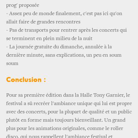
prog' proposée
- Assez peu de monde finalement, c'est pas ici qu'on
allait faire de grandes rencontres
- Pas de transports pour rentrer après les concerts qui
se terminent en plein milieu de la nuit
- La journée gratuite du dimanche, annulée à la
dernière minute, sans explications, un peu en soum
soum
Conclusion :
Pour sa première édition dans la Halle Tony Garnier, le
festival a sû recréer l'ambiance unique qui lui est propre
avec des concerts, pour la plupart de qualité et un public
plutôt en forme mais toujours bienveillant. Un grand
plus pour les animations originales, comme le roller
disco, qui nous rappellent l'ambiance festival et