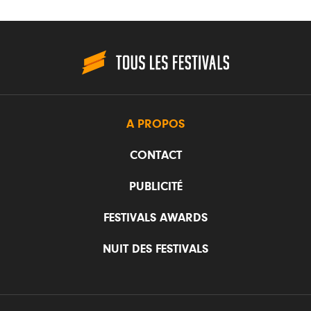
A PROPOS
CONTACT
PUBLICITÉ
FESTIVALS AWARDS
NUIT DES FESTIVALS