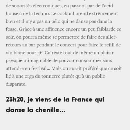
de sonorités électroniques, en passant par de l'acid
house à de la techno. Le cocktail prend extrêmement
bien et il n'y a pas un pélo qui ne danse pas dans la
fosse. Grâce à une affluence encore un peu faiblarde ce
soir, on pourra même se permettre de faire des aller-
retours au bar pendant le concert pour faire le refill de
vin blanc pour 4€. Ca reste tout de même un plaisir
presque inimaginable de pouvoir consommer sans
attendre en festival... Mais on aurait préféré que ce soit
lié à une orga du tonnerre plutôt qu'à un public
disparate.
23h20, je viens de la France qui
danse la chenille…