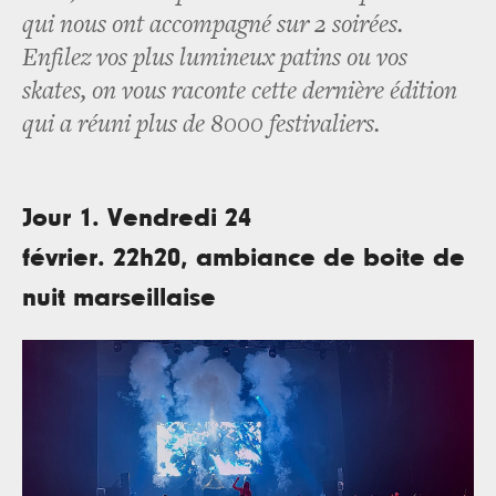
qui nous ont accompagné sur 2 soirées.
Enfilez vos plus lumineux patins ou vos
skates, on vous raconte cette dernière édition
qui a réuni plus de 8000 festivaliers.
Jour 1. Vendredi 24
février. 22h20, ambiance de boite de
nuit marseillaise