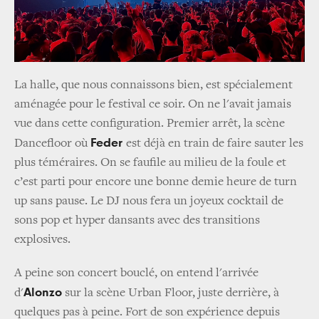
La halle, que nous connaissons bien, est spécialement
aménagée pour le festival ce soir. On ne l'avait jamais
vue dans cette configuration. Premier arrêt, la scène
Feder
Dancefloor où
est déjà en train de faire sauter les
plus téméraires. On se faufile au milieu de la foule et
c’est parti pour encore une bonne demie heure de turn
up sans pause. Le DJ nous fera un joyeux cocktail de
sons pop et hyper dansants avec des transitions
explosives.
A peine son concert bouclé, on entend l'arrivée
Alonzo
d'
sur la scène Urban Floor, juste derrière, à
quelques pas à peine. Fort de son expérience depuis