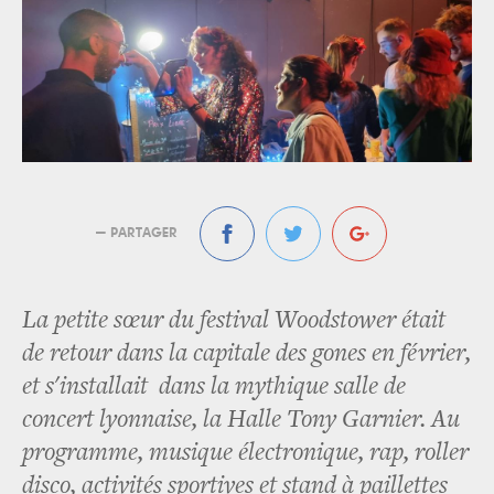
— PARTAGER
La petite sœur du festival Woodstower était
de retour dans la capitale des gones en février,
et s'installait dans la mythique salle de
concert lyonnaise, la Halle Tony Garnier. Au
programme, musique électronique, rap, roller
disco, activités sportives et stand à paillettes