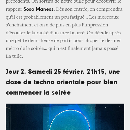
précédents. On sortira de notre bulle pour découvrir le
Soso Maness
rappeur
. Dès son entrée, on comprendra
qu’il est probablement un peu fatigué... Les morceaux
s’enchaînent et on a de plus en plus l’impression
d’écouter le karaoké d’un mec bourré. On décide après
une petite demi-heure de partir pour choper le dernier
métro de la soirée... qui n’est finalement jamais passé.
La tuile.
Jour 2. Samedi 25 février. 21h15, une
dose de techno orientale pour bien
commencer la soirée