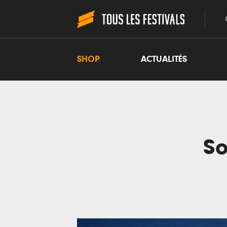
SHOP
ACTUALITÉS
So