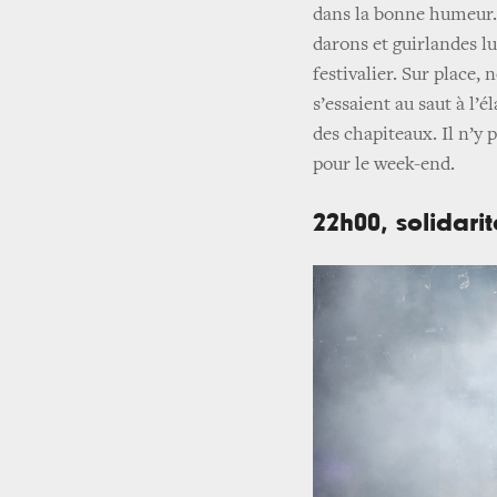
dans la bonne humeur. 
darons et guirlandes lu
festivalier. Sur place,
s’essaient au saut à l’
des chapiteaux. Il n’y 
pour le week-end.
22h00, solidarit