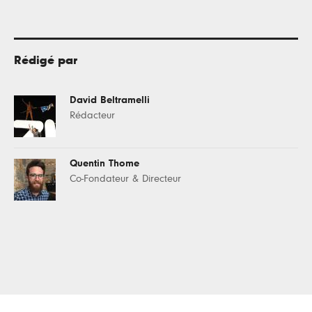
Rédigé par
David Beltramelli
Rédacteur
Quentin Thome
Co-Fondateur & Directeur