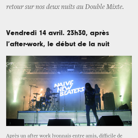
retour sur nos deux nuits au Double Mixte.
Vendredi 14 avril. 23h30, après
l’after-work, le début de la nuit
Après un after work lyonnais entre amis, difficile de