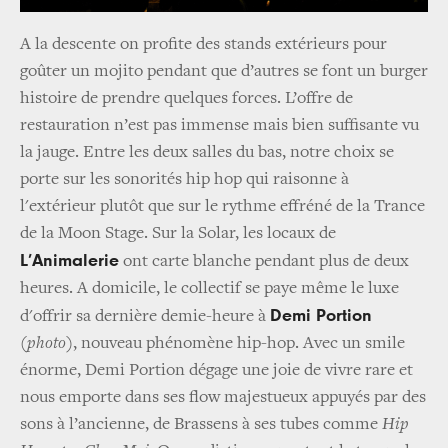
A la descente on profite des stands extérieurs pour
goûter un mojito pendant que d’autres se font un burger
histoire de prendre quelques forces. L’offre de
restauration n’est pas immense mais bien suffisante vu
la jauge. Entre les deux salles du bas, notre choix se
porte sur les sonorités hip hop qui raisonne à
l'extérieur plutôt que sur le rythme effréné de la Trance
de la Moon Stage. Sur la Solar, les locaux de
L’Animalerie
ont carte blanche pendant plus de deux
heures. A domicile, le collectif se paye même le luxe
Demi Portion
d'offrir sa dernière demie-heure à
(photo)
, nouveau phénomène hip-hop. Avec un smile
énorme, Demi Portion dégage une joie de vivre rare et
nous emporte dans ses flow majestueux appuyés par des
sons à l’ancienne, de Brassens à ses tubes comme
Hip