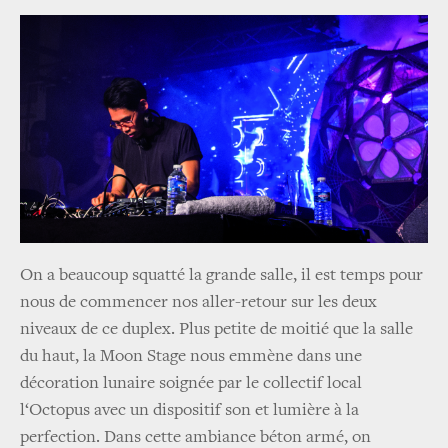
On a beaucoup squatté la grande salle, il est temps pour
nous de commencer nos aller-retour sur les deux
niveaux de ce duplex. Plus petite de moitié que la salle
du haut, la Moon Stage nous emmène dans une
décoration lunaire soignée par le collectif local
l‘Octopus avec un dispositif son et lumière à la
perfection. Dans cette ambiance béton armé, on