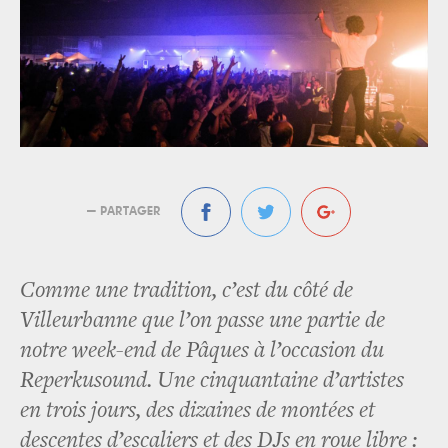
— PARTAGER
Comme une tradition, c’est du côté de
Villeurbanne que l’on passe une partie de
notre week-end de Pâques à l’occasion du
Reperkusound. Une cinquantaine d’artistes
en trois jours, des dizaines de montées et
descentes d’escaliers et des DJs en roue libre :