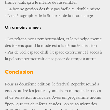
trance, dub, ça a le mérite de rassembler
- La bonne gestion des flux pas facile au double mixte
- La scénographie de la Sonar et de la moon stage
On a moins aimé :
- Les tokens nons remboursables, et le principe même
des tokens quand la mode est à la dématérialisation
- Pas de réel espace chill, l’espace extérieur et l’accès à
la pelouse permettrait de se poser de temps à autre
Conclusion
Pour sa douzième édition, le festival Reperkusound a
encore attiré les jeunes lyonnais en manque de basses
et de sensation musicales. Avec un programme moins
“pop” que ces dernières années - on se souvient des