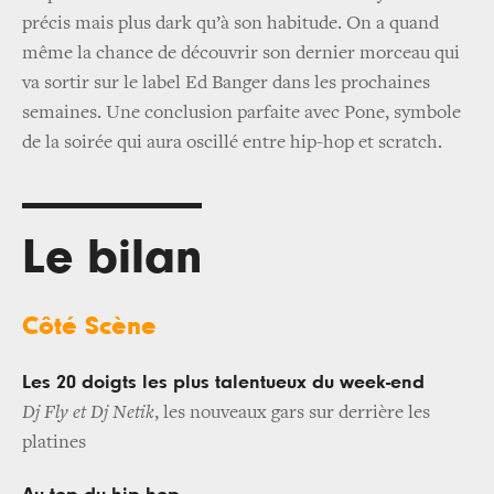
précis mais plus dark qu’à son habitude. On a quand
même la chance de découvrir son dernier morceau qui
va sortir sur le label Ed Banger dans les prochaines
semaines. Une conclusion parfaite avec Pone, symbole
de la soirée qui aura oscillé entre hip-hop et scratch.
Le bilan
Côté Scène
Les 20 doigts les plus talentueux du week-end
Dj Fly et Dj Netik
, les nouveaux gars sur derrière les
platines