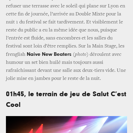
refuser une terrasse avec le soleil qui plane sur Lyon en
cette fin de journée, l’arrivée au Double Mixte pour la
nuit 1 du festival se fait tardivement. Et visiblement le
reste du public a eu la même idée que nous, puisque
l’entrée est fluide, sans encombres et les salles du
festival sont loin d’être remplies. Sur la Main Stage, les
Naive New Beaters
frenglish
(photo)
déroulent avec
humour un set bien huilé mais toujours aussi
rafraîchissant devant une salle aux deux-tiers vide. Une
jolie mise en jambes pour le reste de la nuit.
01h45, le terrain de jeu de Salut C’est
Cool