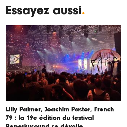
Essayez aussi
.
Lilly Palmer, Joachim Pastor, French
79 : la 19e édition du festival
Reperkusound se dévoile