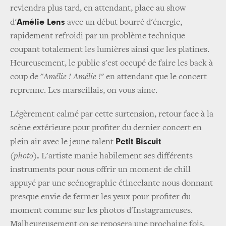
reviendra plus tard, en attendant, place au show
Amélie Lens
d'
avec un début bourré d'énergie,
rapidement refroidi par un problème technique
coupant totalement les lumières ainsi que les platines.
Heureusement, le public s'est occupé de faire les back à
coup de "
Amélie ! Amélie !
" en attendant que le concert
reprenne. Les marseillais, on vous aime.
Légèrement calmé par cette surtension, retour face à la
scène extérieure pour profiter du dernier concert en
Petit Biscuit
plein air avec le jeune talent
.
(photo)
L'artiste manie habilement ses différents
instruments pour nous offrir un moment de chill
appuyé par une scénographie étincelante nous donnant
presque envie de fermer les yeux pour profiter du
moment comme sur les photos d'Instagrameuses.
Malheureusement on se reposera une prochaine fois,