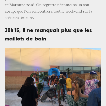
ce Marsatac 2018. On regrette néanmoins un son
abrupt que l'on rencontrera tout le week-end sur la
scène extérieure.
20h15, il ne manquait plus que les
maillots de bain