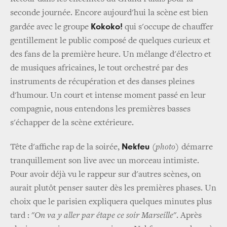
seconde journée. Encore aujourd'hui la scène est bien
Kokoko!
gardée avec le groupe
qui s'occupe de chauffer
gentillement le public composé de quelques curieux et
des fans de la première heure. Un mélange d'électro et
de musiques africaines, le tout orchestré par des
instruments de récupération et des danses pleines
d'humour. Un court et intense moment passé en leur
compagnie, nous entendons les premières basses
s'échapper de la scène extérieure.
Nekfeu
Tête d'affiche rap de la soirée,
(photo)
démarre
tranquillement son live avec un morceau intimiste.
Pour avoir déjà vu le rappeur sur d'autres scènes, on
aurait plutôt penser sauter dès les premières phases. Un
choix que le parisien expliquera quelques minutes plus
tard : "
On va y aller par étape ce soir Marseille
". Après