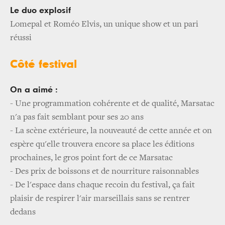
Le duo explosif
Lomepal et Roméo Elvis, un unique show et un pari
réussi
Côté festival
On a aimé :
- Une programmation cohérente et de qualité, Marsatac
n'a pas fait semblant pour ses 20 ans
- La scène extérieure, la nouveauté de cette année et on
espère qu'elle trouvera encore sa place les éditions
prochaines, le gros point fort de ce Marsatac
- Des prix de boissons et de nourriture raisonnables
- De l'espace dans chaque recoin du festival, ça fait
plaisir de respirer l'air marseillais sans se rentrer
dedans