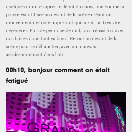
quelques minutes après le début du show, une bombe au
poivre est utilisée au devant de la scène créant un
mouvement de foule important qui aurait pu très vite
dégénérer. Plus de peur que de mal, on a réussi à sauver
nos bières donc tout va bien ! Retour au devant de la
scène pour se déhancher, avec un mauvais
assaissonnement dans l'air.
00h10, bonjour comment on était
fatigué