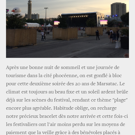
Après une bonne nuit de sommeil et une journée de
tourisme dans la cité phocéenne, on est gonflé à bloc
pour cette deuxième soirée des 20 ans de Marsatac. Le
climat est toujours au beau fixe et un soleil ardent brûle
déjà sur les scènes du festival, rendant ce thème "plage"
encore plus agréable. Habitude oblige, on recharge
notre précieux bracelet dès notre arrivée et cette fois-ci
les festivaliers ont l'air moins perdu sur les moyens de
paiement que la veille grâce à des bénévoles placés à