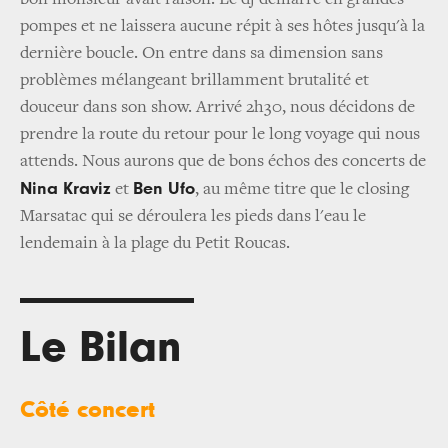
pompes et ne laissera aucune répit à ses hôtes jusqu'à la
dernière boucle. On entre dans sa dimension sans
problèmes mélangeant brillamment brutalité et
douceur dans son show. Arrivé 2h30, nous décidons de
prendre la route du retour pour le long voyage qui nous
attends. Nous aurons que de bons échos des concerts de
Nina Kraviz
Ben Ufo
et
, au même titre que le closing
Marsatac qui se déroulera les pieds dans l'eau le
lendemain à la plage du Petit Roucas.
Le Bilan
Côté concert