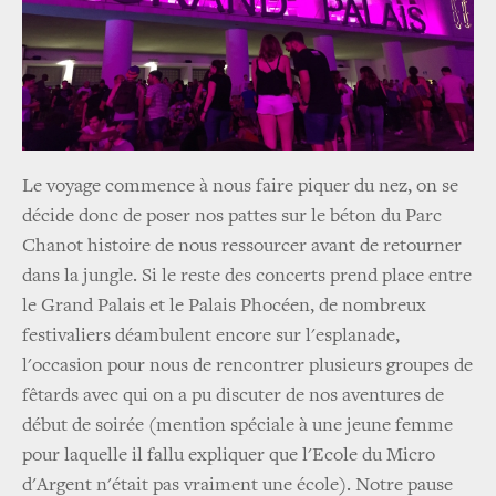
Le voyage commence à nous faire piquer du nez, on se
décide donc de poser nos pattes sur le béton du Parc
Chanot histoire de nous ressourcer avant de retourner
dans la jungle. Si le reste des concerts prend place entre
le Grand Palais et le Palais Phocéen, de nombreux
festivaliers déambulent encore sur l'esplanade,
l'occasion pour nous de rencontrer plusieurs groupes de
fêtards avec qui on a pu discuter de nos aventures de
début de soirée (mention spéciale à une jeune femme
pour laquelle il fallu expliquer que l'Ecole du Micro
d'Argent n'était pas vraiment une école). Notre pause