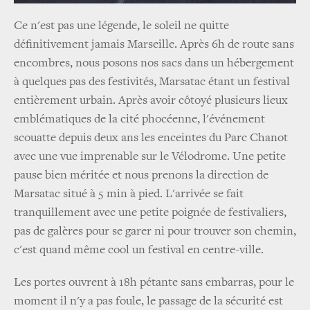
Ce n'est pas une légende, le soleil ne quitte
définitivement jamais Marseille. Après 6h de route sans
encombres, nous posons nos sacs dans un hébergement
à quelques pas des festivités, Marsatac étant un festival
entièrement urbain. Après avoir côtoyé plusieurs lieux
emblématiques de la cité phocéenne, l'événement
scouatte depuis deux ans les enceintes du Parc Chanot
avec une vue imprenable sur le Vélodrome. Une petite
pause bien méritée et nous prenons la direction de
Marsatac situé à 5 min à pied. L'arrivée se fait
tranquillement avec une petite poignée de festivaliers,
pas de galères pour se garer ni pour trouver son chemin,
c'est quand même cool un festival en centre-ville.
Les portes ouvrent à 18h pétante sans embarras, pour le
moment il n'y a pas foule, le passage de la sécurité est