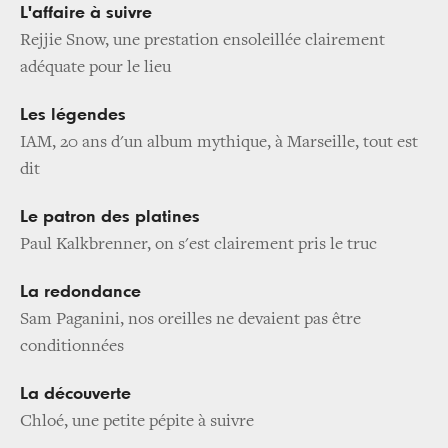
L'affaire à suivre
Rejjie Snow, une prestation ensoleillée clairement
adéquate pour le lieu
Les légendes
IAM, 20 ans d'un album mythique, à Marseille, tout est
dit
Le patron des platines
Paul Kalkbrenner, on s'est clairement pris le truc
La redondance
Sam Paganini, nos oreilles ne devaient pas être
conditionnées
La découverte
Chloé, une petite pépite à suivre