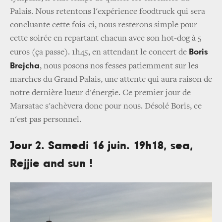
Palais. Nous retentons l'expérience foodtruck qui sera
concluante cette fois-ci, nous resterons simple pour
cette soirée en repartant chacun avec son hot-dog à 5
Boris
euros (ça passe). 1h45, en attendant le concert de
Brejcha
, nous posons nos fesses patiemment sur les
marches du Grand Palais, une attente qui aura raison de
notre dernière lueur d'énergie. Ce premier jour de
Marsatac s'achèvera donc pour nous. Désolé Boris, ce
n'est pas personnel.
Jour 2. Samedi 16 juin. 19h18, sea,
Rejjie and sun !