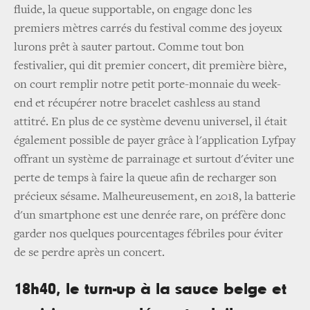
fluide, la queue supportable, on engage donc les
premiers mètres carrés du festival comme des joyeux
lurons prêt à sauter partout. Comme tout bon
festivalier, qui dit premier concert, dit première bière,
on court remplir notre petit porte-monnaie du week-
end et récupérer notre bracelet cashless au stand
attitré. En plus de ce système devenu universel, il était
également possible de payer grâce à l'application Lyfpay
offrant un système de parrainage et surtout d'éviter une
perte de temps à faire la queue afin de recharger son
précieux sésame. Malheureusement, en 2018, la batterie
d'un smartphone est une denrée rare, on préfère donc
garder nos quelques pourcentages fébriles pour éviter
de se perdre après un concert.
18h40, le turn-up à la sauce belge et