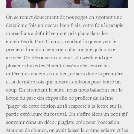
On se remet doucement de nos pogos en sirotant une
deuxième fois un nectar bien frais, cette fois le peuple
marseillais a définitivement pris place dans les
enceintes du Parc Chanot, rendant la queue vers le
précieux houblon beaucoup plus longue qu'à notre
arrivée. On découvrira au cours du week-end que
plusieurs buvettes étaient disséminées entre les
différentes enceintes du lieu, ce sera donc la première
et la dernière fois que nous attendrons pour boire un
coup. En attendant la suite, nous nous baladons sur le
béton du parc des expos afin de profiter du thème
"plage" de cette édition 2018 respecté à la lettre sur la
partie extérieure du festival. On s'offre alors un petit gif
souvenir dans un décor plagiste crée pour l'occasion.
Manque de chance, on avait laissé la crème solaire et les