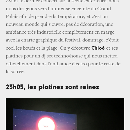
Avant le dernier concert sur la scène extérieure, nous
nous dirigeons vers l'immense enceinte du Grand
Palais afin de prendre la température, et c'est un
nouveau monde qui s'ouvre, pas de décoration, une
ambiance très industrielle complètement en marge
avec la charte graphique du festival, dommage, c'était
Chloé
cool les boués et la plage. On y découvre
et ses
platines pour un dj set techno/house qui nous mettra
officiellement dans l'ambiance électro pour le reste de
la soirée.
23h05, les platines sont reines