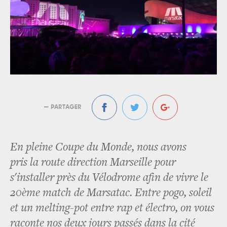
— PARTAGER
En pleine Coupe du Monde, nous avons
pris la route direction Marseille pour
s'installer près du Vélodrome afin de vivre le
20ème match de Marsatac. Entre pogo, soleil
et un melting-pot entre rap et électro, on vous
raconte nos deux jours passés dans la cité