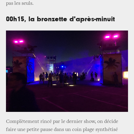
pas les seuls.
00h15, la bronzette d'après-minuit
Complètement rincé par le dernier show, on décide
faire une petite pause dans un coin plage synthétisé