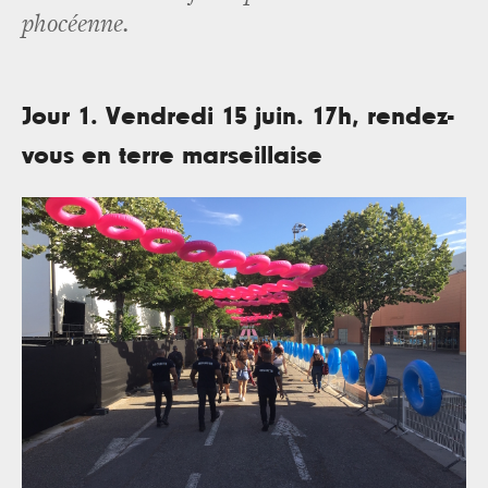
phocéenne.
Jour 1. Vendredi 15 juin. 17h, rendez-
vous en terre marseillaise