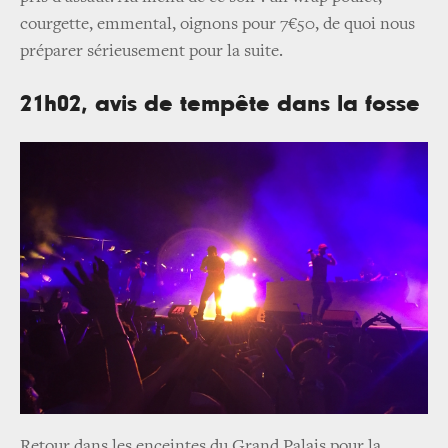
courgette, emmental, oignons pour 7€50, de quoi nous
préparer sérieusement pour la suite.
21h02, avis de tempête dans la fosse
Retour dans les enceintes du Grand Palais pour la