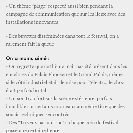
- Un thème "plage" respecté aussi bien pendant la
campagne de communication que sur les lieux avec des
installations innovantes
- Des buvettes disséminées dans tout le festival, on a
rarement fait la queue
On a moins aimé :
- On regrette que ce thème n'ait pas été présent dans les
enceintes du Palais Phocéen et le Grand Palais, même
si le côté industriel était de mise pour l'électro, le choc
était parfois brutal
- Un son trop fort sur la scène extérieure, parfois
inaudible sur certains morceaux au même titre que des
soucis techniques rencontrés
- Des "Tu veux pas un truc" à chaque coin du festival
passé une certaine heure